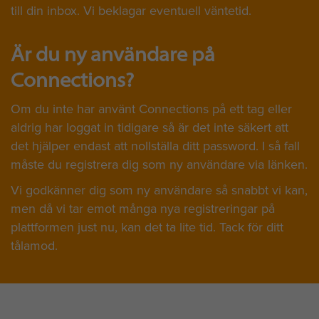
till din inbox. Vi beklagar eventuell väntetid.
Är du ny användare på
Connections?
Om du inte har använt Connections på ett tag eller
aldrig har loggat in tidigare så är det inte säkert att
det hjälper endast att nollställa ditt password. I så fall
måste du registrera dig som ny användare via länken.
Vi godkänner dig som ny användare så snabbt vi kan,
men då vi tar emot många nya registreringar på
plattformen just nu, kan det ta lite tid. Tack för ditt
tålamod.