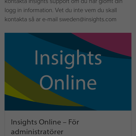
kontakta Insights support om du har glömt din
logg in information. Vet du inte vem du skall
kontakta så ar e-mail sweden@insights.com
Insights Online – För
administratörer