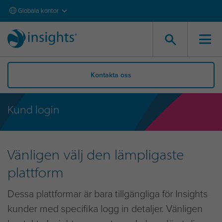
Globala kontor
Kontakta oss
Kund login
Vänligen välj den lämpligaste
plattform
Dessa plattformar är bara tillgängliga för Insights
kunder med specifika logg in detaljer. Vänligen