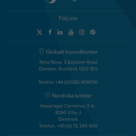
Följ oss
Globalt huvudkontor
Terra Nova, 3 Explorer Road
Dundee, Scotland, DD2 1EG
Telefon +44 (0)1382 908050
Nordiska kontor
Hasselager Centervej 3 st.,
8260 Viby J
Denmark
Telefon. +45 (0) 72 345 900