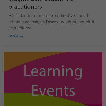
practitioners
Här hittar du allt material du behöver för att
arbeta med Insights Discovery när du har blivit
ackrediterad.
LOGIN