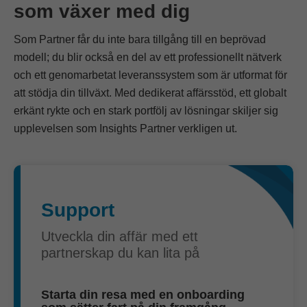
som växer med dig
Som Partner får du inte bara tillgång till en beprövad
modell; du blir också en del av ett professionellt nätverk
och ett genomarbetat leveranssystem som är utformat för
att stödja din tillväxt. Med dedikerat affärsstöd, ett globalt
erkänt rykte och en stark portfölj av lösningar skiljer sig
upplevelsen som Insights Partner verkligen ut.
Support
Utveckla din affär med ett
partnerskap du kan lita på
Starta din resa med en onboarding