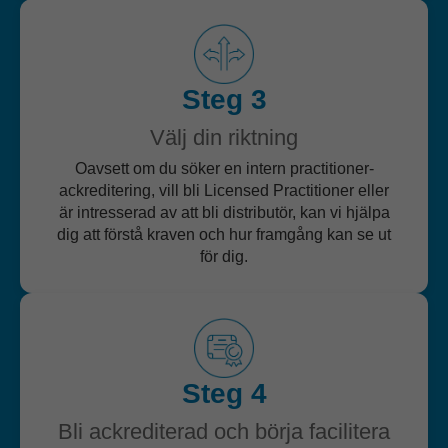
Steg 3
Välj din riktning
Oavsett om du söker en intern practitioner-
ackreditering, vill bli Licensed Practitioner eller
är intresserad av att bli distributör, kan vi hjälpa
dig att förstå kraven och hur framgång kan se ut
för dig.
Steg 4
Bli ackrediterad och börja facilitera