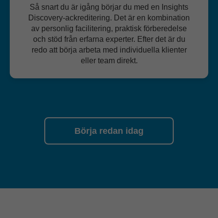
Så snart du är igång börjar du med en Insights
Discovery-ackreditering. Det är en kombination
av personlig facilitering, praktisk förberedelse
och stöd från erfarna experter. Efter det är du
redo att börja arbeta med individuella klienter
eller team direkt.
Börja redan idag