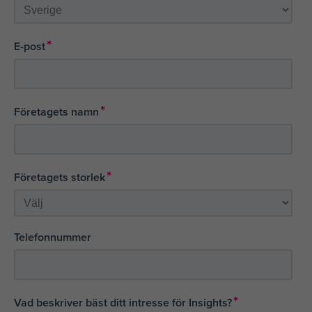
*
E-post
*
Företagets namn
*
Företagets storlek
Telefonnummer
*
Vad beskriver bäst ditt intresse för Insights?