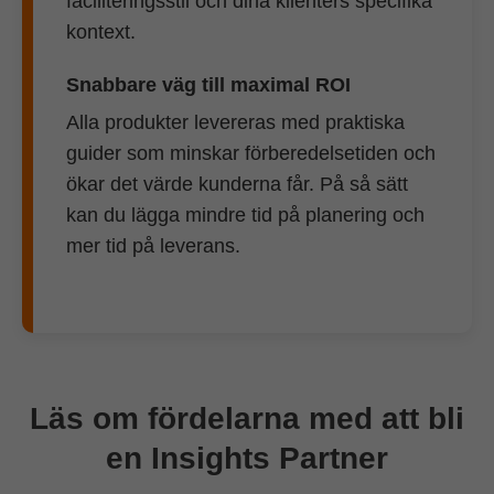
faciliteringsstil och dina klienters specifika
kontext.
Snabbare väg till maximal ROI
Alla produkter levereras med praktiska
guider som minskar förberedelsetiden och
ökar det värde kunderna får. På så sätt
kan du lägga mindre tid på planering och
mer tid på leverans.
Läs om fördelarna med att bli
en Insights Partner