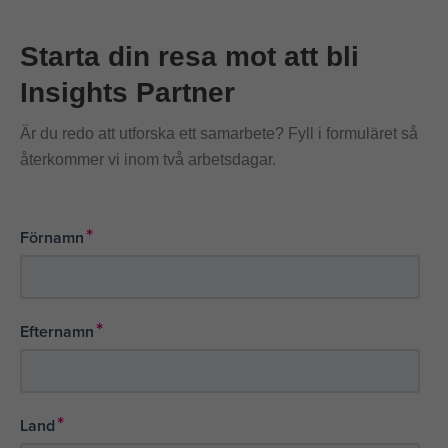
Starta din resa mot att bli
Insights Partner
Är du redo att utforska ett samarbete? Fyll i formuläret så
återkommer vi inom två arbetsdagar.
*
Förnamn
*
Efternamn
*
Land