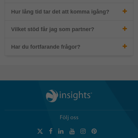
Hur lång tid tar det att komma igång?
Vilket stöd får jag som partner?
Har du fortfarande frågor?
Följ oss