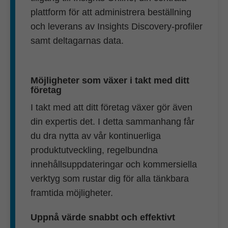
plattform för att administrera beställning
och leverans av Insights Discovery-profiler
samt deltagarnas data.
Möjligheter som växer i takt med ditt
företag
I takt med att ditt företag växer gör även
din expertis det. I detta sammanhang får
du dra nytta av vår kontinuerliga
produktutveckling, regelbundna
innehållsuppdateringar och kommersiella
verktyg som rustar dig för alla tänkbara
framtida möjligheter.
Uppnå värde snabbt och effektivt