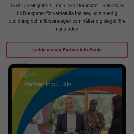
Ta del av ett globalt – men lokalt förankrat – nätverk av
L&D-experter för värdefulla insikter, kontinuerlig
utbildning och affärsstrategier som håller dig steget före
marknaden.