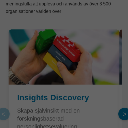
meningsfulla att uppleva och används av över 3 500
organisationer världen över
Insights Discovery
Skapa självinsikt med en
<
>
forskningsbaserad
personlighetsevaluering