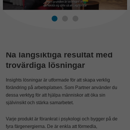
Nå långsiktiga resultat med
trovärdiga lösningar
Insights lösningar är utformade för att skapa verklig
förändring på arbetsplatsen. Som Partner använder du
dessa verktyg för att hjälpa människor att öka sin
självinsikt och stärka samarbetet.
Varje produkt är förankrat i psykologi och bygger på de
fyra färgenergierna. De är enkla att förmedla,