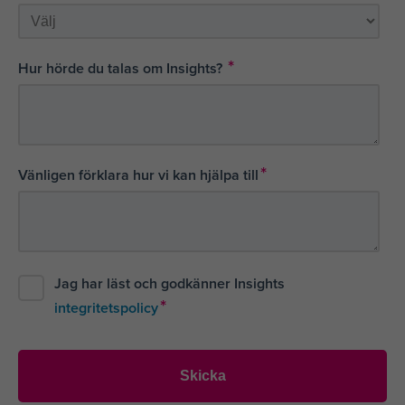
*
Hur hörde du talas om Insights?
*
Vänligen förklara hur vi kan hjälpa till
Jag har läst och godkänner Insights
*
integritetspolicy