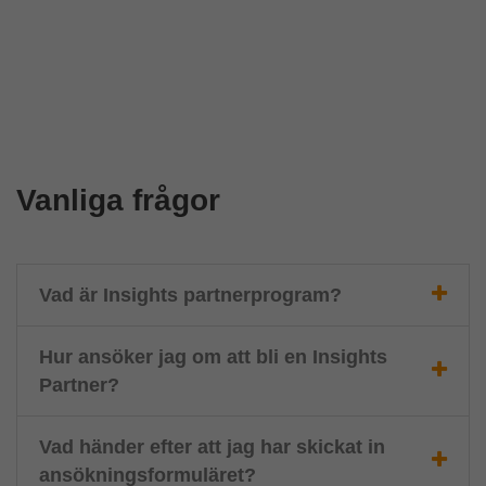
Vanliga frågor
Vad är Insights partnerprogram?
Hur ansöker jag om att bli en Insights
Partner?
Vad händer efter att jag har skickat in
ansökningsformuläret?