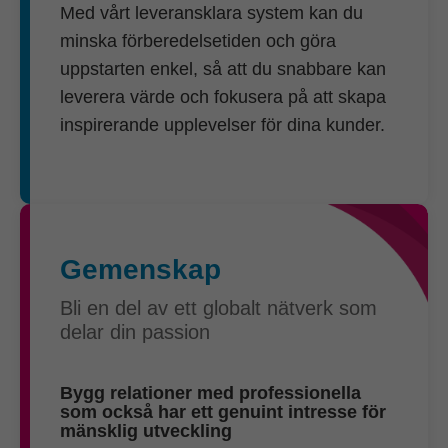
Med vårt leveransklara system kan du
minska förberedelsetiden och göra
uppstarten enkel, så att du snabbare kan
leverera värde och fokusera på att skapa
inspirerande upplevelser för dina kunder.
Gemenskap
Bli en del av ett globalt nätverk som
delar din passion
Bygg relationer med professionella
som också har ett genuint intresse för
mänsklig utveckling