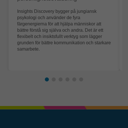
Insights Discovery bygger på jungiansk
psykologi och använder de fyra
färgenergierna för att hjälpa människor att
bättre förstå sig själva och andra. Det är ett
flexibelt och insiktsfullt verktyg som lägger
grunden för bättre kommunikation och starkare
samarbete.