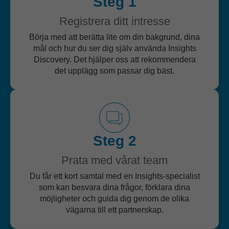
Steg 1
Registrera ditt intresse
Börja med att berätta lite om din bakgrund, dina
mål och hur du ser dig själv använda Insights
Discovery. Det hjälper oss att rekommendera
det upplägg som passar dig bäst.
Steg 2
Prata med vårat team
Du får ett kort samtal med en Insights-specialist
som kan besvara dina frågor, förklara dina
möjligheter och guida dig genom de olika
vägarna till ett partnerskap.