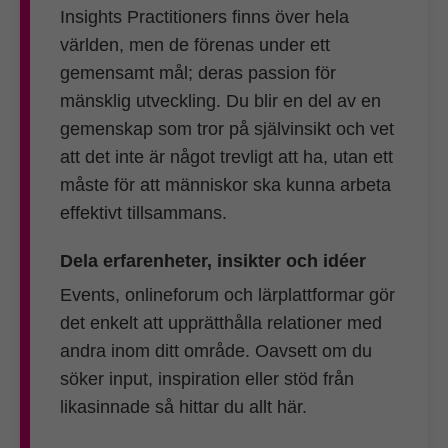
Insights Practitioners finns över hela
världen, men de förenas under ett
gemensamt mål; deras passion för
mänsklig utveckling. Du blir en del av en
gemenskap som tror på självinsikt och vet
att det inte är något trevligt att ha, utan ett
måste för att människor ska kunna arbeta
effektivt tillsammans.
Dela erfarenheter, insikter och idéer
Events, onlineforum och lärplattformar gör
det enkelt att upprätthålla relationer med
andra inom ditt område. Oavsett om du
söker input, inspiration eller stöd från
likasinnade så hittar du allt här.