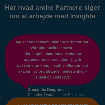
Hør hvad andre Partnere siger
om at arbejde med Insights
Jag ser konsekvent mätbara förbättringar i
tvärfunktionellt teamwork,
ledarskapsbeteenden och starkare
organisatorisk prestation. Jag är
passionerad kring Insights eftersom det
skapar livsförändrande medvetenhet –
enkelt och effektivt.
Samantha Deeprose
Founder, Leadersphere Solutions