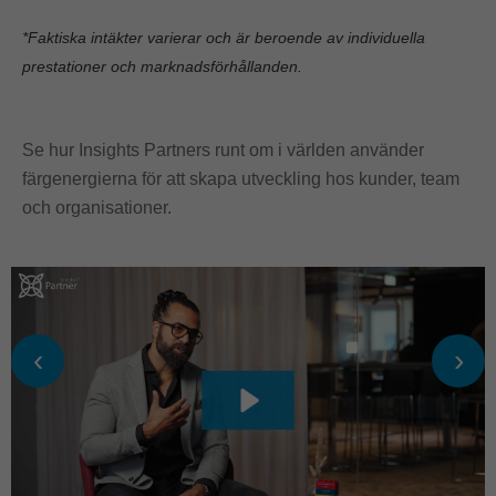
*Faktiska intäkter varierar och är beroende av individuella
prestationer och marknadsförhållanden.
Se hur Insights Partners runt om i världen använder
färgenergierna för att skapa utveckling hos kunder, team
och organisationer.
‹
›