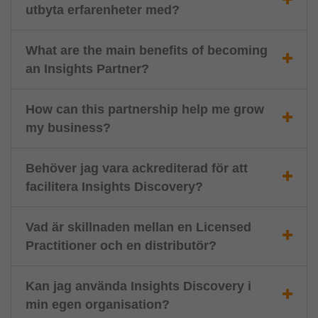
utbyta erfarenheter med?
What are the main benefits of becoming
an Insights Partner?
How can this partnership help me grow
my business?
Behöver jag vara ackrediterad för att
facilitera Insights Discovery?
Vad är skillnaden mellan en Licensed
Practitioner och en distributör?
Kan jag använda Insights Discovery i
min egen organisation?