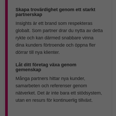
Skapa trovärdighet genom ett starkt
partnerskap
Insights är ett brand som respekteras
globalt. Som partner drar du nytta av detta
rykte och kan därmed snabbare vinna
dina kunders förtroende och öppna fler
dörrar till nya klienter.
Låt ditt företag växa genom
gemenskap
Många partners hittar nya kunder,
samarbeten och referenser genom
nätverket. Det är inte bara ett stödsystem,
utan en resurs för kontinuerlig tillväxt.