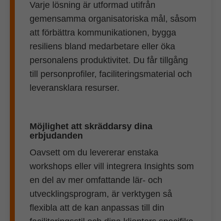
Varje lösning är utformad utifrån
gemensamma organisatoriska mål, såsom
att förbättra kommunikationen, bygga
resiliens bland medarbetare eller öka
personalens produktivitet. Du får tillgång
till personprofiler, faciliteringsmaterial och
leveransklara resurser.
Möjlighet att skräddarsy dina
erbjudanden
Oavsett om du levererar enstaka
workshops eller vill integrera Insights som
en del av mer omfattande lär- och
utvecklingsprogram, är verktygen så
flexibla att de kan anpassas till din