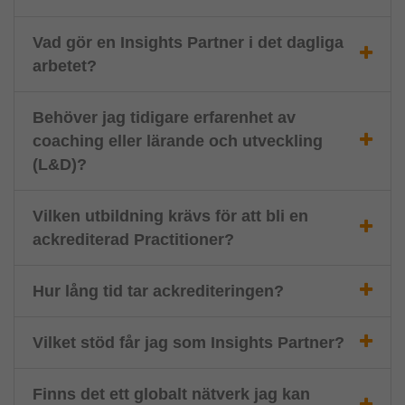
Vad gör en Insights Partner i det dagliga
arbetet?
Behöver jag tidigare erfarenhet av
coaching eller lärande och utveckling
(L&D)?
Vilken utbildning krävs för att bli en
ackrediterad Practitioner?
Hur lång tid tar ackrediteringen?
Vilket stöd får jag som Insights Partner?
Finns det ett globalt nätverk jag kan