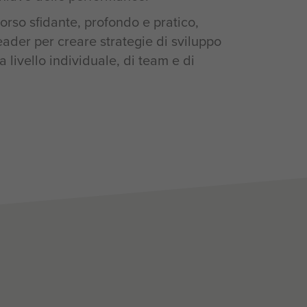
rso sfidante, profondo e pratico,
eader per creare strategie di sviluppo
 livello individuale, di team e di