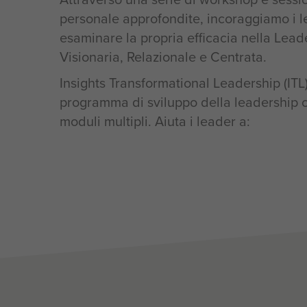
personale approfondite, incoraggiamo i 
esaminare la propria efficacia nella Lead
Visionaria, Relazionale e Centrata.
Insights Transformational Leadership (ITL
programma di sviluppo della leadership 
moduli multipli. Aiuta i leader a: