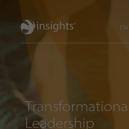
Chi
Transformationa
Leadership