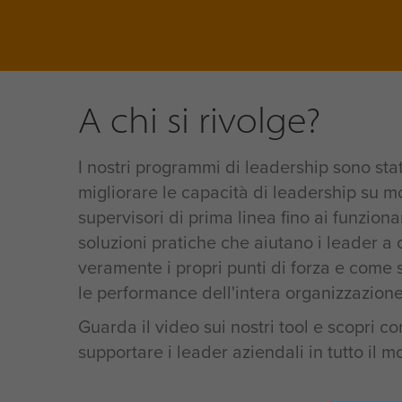
A chi si rivolge?
I nostri programmi di leadership sono stat
migliorare le capacità di leadership su molt
supervisori di prima linea fino ai funziona
soluzioni pratiche che aiutano i leader 
veramente i propri punti di forza e come s
le performance dell'intera organizzazione
Guarda il video sui nostri tool e scopri c
supportare i leader aziendali in tutto il 