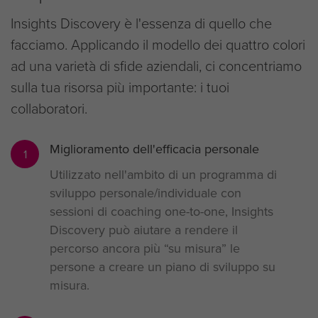
Insights Discovery è l'essenza di quello che
facciamo. Applicando il modello dei quattro colori
ad una varietà di sfide aziendali, ci concentriamo
sulla tua risorsa più importante: i tuoi
collaboratori.
Miglioramento dell'efficacia personale
1
Utilizzato nell'ambito di un programma di
sviluppo personale/individuale con
sessioni di coaching one-to-one, Insights
Discovery può aiutare a rendere il
percorso ancora più “su misura” le
persone a creare un piano di sviluppo su
misura.