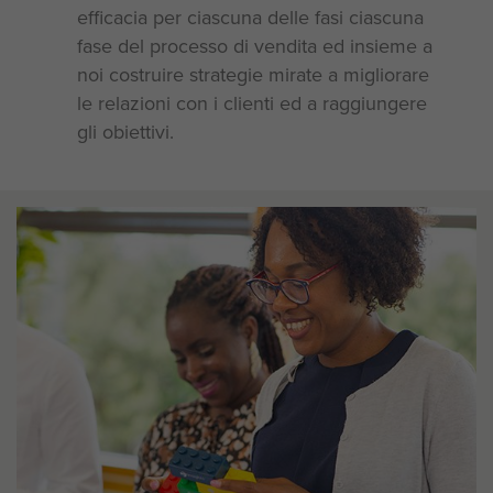
efficacia per ciascuna delle fasi ciascuna
fase del processo di vendita ed insieme a
noi costruire strategie mirate a migliorare
le relazioni con i clienti ed a raggiungere
gli obiettivi.