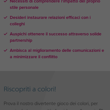
Necessiti di comprendere l'impatto del proprio
stile personale
Desideri instaurare relazioni efficaci con i
colleghi
Auspichi ottenere il successo attraverso solide
partnership
Ambisca al miglioramento delle comunicazioni e
a minimizzare il conflitto
Riscopriti a colori!
Prova il nostro divertente gioco dei colori, per