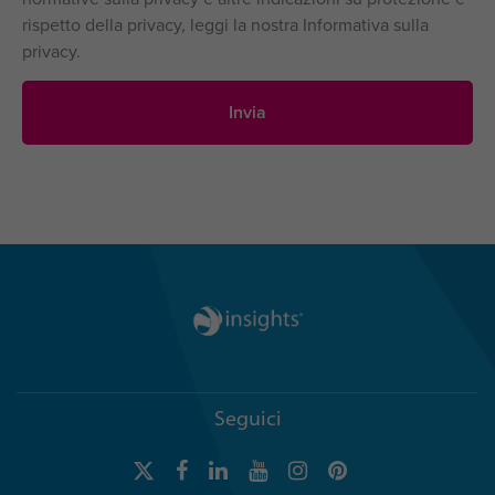
rispetto della privacy, leggi la nostra Informativa sulla
privacy.
Seguici