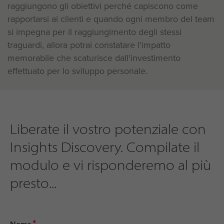
raggiungono gli obiettivi perché capiscono come
rapportarsi ai clienti e quando ogni membro del team
si impegna per il raggiungimento degli stessi
traguardi, allora potrai constatare l'impatto
memorabile che scaturisce dall'investimento
effettuato per lo sviluppo personale.
Liberate il vostro potenziale con
Insights Discovery. Compilate il
modulo e vi risponderemo al più
presto...
*