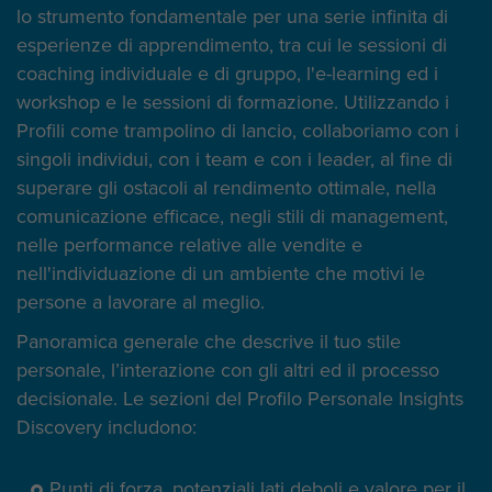
lo strumento fondamentale per una serie infinita di
esperienze di apprendimento, tra cui le sessioni di
coaching individuale e di gruppo, l'e-learning ed i
workshop e le sessioni di formazione. Utilizzando i
Profili come trampolino di lancio, collaboriamo con i
singoli individui, con i team e con i leader, al fine di
superare gli ostacoli al rendimento ottimale, nella
comunicazione efficace, negli stili di management,
nelle performance relative alle vendite e
nell'individuazione di un ambiente che motivi le
persone a lavorare al meglio.
Panoramica generale che descrive il tuo stile
personale, l’interazione con gli altri ed il processo
decisionale. Le sezioni del Profilo Personale Insights
Discovery includono:
Punti di forza, potenziali lati deboli e valore per il