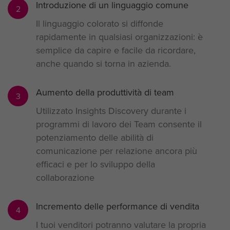
Introduzione di un linguaggio comune
2
Il linguaggio colorato si diffonde
rapidamente in qualsiasi organizzazioni: è
semplice da capire e facile da ricordare,
anche quando si torna in azienda.
Aumento della produttività di team
3
Utilizzato Insights Discovery durante i
programmi di lavoro dei Team consente il
potenziamento delle abilità di
comunicazione per relazione ancora più
efficaci e per lo sviluppo della
collaborazione
Incremento delle performance di vendita
4
I tuoi venditori potranno valutare la propria