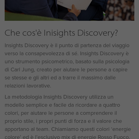
Che cos'è Inisights Discovery?
Insights Discovery è il punto di partenza del viaggio
verso la consapevolezza di sé. Insights Discovery è
uno strumento psicometrico, basato sulla psicologia
di Carl Jung, creato per aiutare le persone a capire
se stesse e gli altri ed a trarre il massimo dalle
relazioni lavorative.
La metodologia Insights Discovery utilizza un
modello semplice e facile da ricordare a quattro
colori, per aiutare le persone a comprendere il
proprio stile, i propri punti di forza e il valore che
apportano al team. Chiamiamo questi colori ‘energie
colore’ ed è l’esclusivo mix di energie Rosso Fuoco,