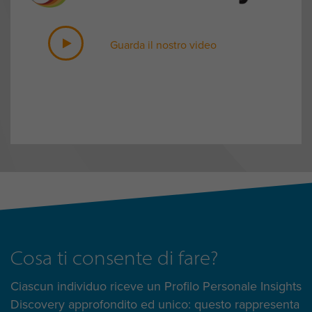
Guarda il nostro video
Cosa ti consente di fare?
Ciascun individuo riceve un Profilo Personale Insights
Discovery approfondito ed unico: questo rappresenta