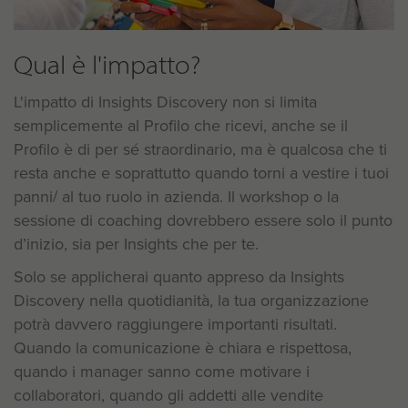
Qual è l'impatto?
L'impatto di Insights Discovery non si limita
semplicemente al Profilo che ricevi, anche se il
Profilo è di per sé straordinario, ma è qualcosa che ti
resta anche e soprattutto quando torni a vestire i tuoi
panni/ al tuo ruolo in azienda. Il workshop o la
sessione di coaching dovrebbero essere solo il punto
d’inizio, sia per Insights che per te.
Solo se applicherai quanto appreso da Insights
Discovery nella quotidianità, la tua organizzazione
potrà davvero raggiungere importanti risultati.
Quando la comunicazione è chiara e rispettosa,
quando i manager sanno come motivare i
collaboratori, quando gli addetti alle vendite