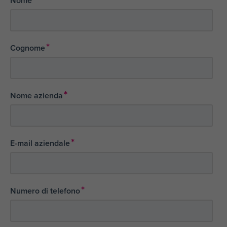
Nome
*
Cognome
*
Nome azienda
*
E-mail aziendale
*
Numero di telefono