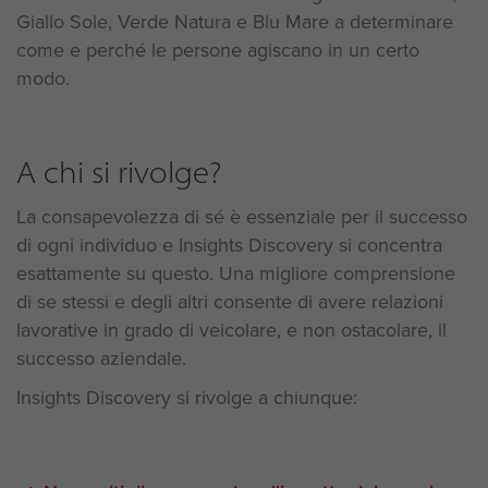
Giallo Sole, Verde Natura e Blu Mare a determinare
come e perché le persone agiscano in un certo
modo.
A chi si rivolge?
La consapevolezza di sé è essenziale per il successo
di ogni individuo e Insights Discovery si concentra
esattamente su questo. Una migliore comprensione
di se stessi e degli altri consente di avere relazioni
lavorative in grado di veicolare, e non ostacolare, il
successo aziendale.
Insights Discovery si rivolge a chiunque: