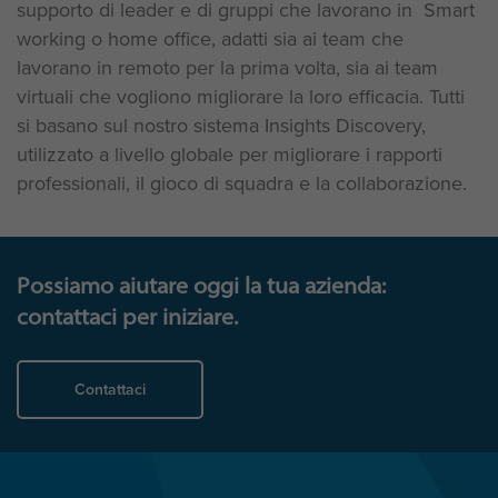
supporto di leader e di gruppi che lavorano in Smart
working o home office, adatti sia ai team che
lavorano in remoto per la prima volta, sia ai team
virtuali che vogliono migliorare la loro efficacia. Tutti
si basano sul nostro sistema Insights Discovery,
utilizzato a livello globale per migliorare i rapporti
professionali, il gioco di squadra e la collaborazione.
Possiamo aiutare oggi la tua azienda:
contattaci per iniziare.
Contattaci