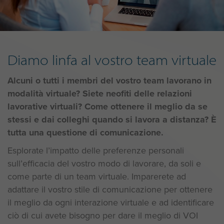
Diamo linfa al vostro team virtuale
Alcuni o tutti i membri del vostro team lavorano in
modalità virtuale? Siete neofiti delle relazioni
lavorative virtuali? Come ottenere il meglio da se
stessi e dai colleghi quando si lavora a distanza? È
tutta una questione di comunicazione.
Esplorate l’impatto delle preferenze personali
sull’efficacia del vostro modo di lavorare, da soli e
come parte di un team virtuale. Imparerete ad
adattare il vostro stile di comunicazione per ottenere
il meglio da ogni interazione virtuale e ad identificare
ciò di cui avete bisogno per dare il meglio di VOI