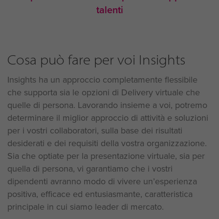
talenti
Cosa può fare per voi Insights
Insights ha un approccio completamente flessibile
che supporta sia le opzioni di Delivery virtuale che
quelle di persona. Lavorando insieme a voi, potremo
determinare il miglior approccio di attività e soluzioni
per i vostri collaboratori, sulla base dei risultati
desiderati e dei requisiti della vostra organizzazione.
Sia che optiate per la presentazione virtuale, sia per
quella di persona, vi garantiamo che i vostri
dipendenti avranno modo di vivere un’esperienza
positiva, efficace ed entusiasmante, caratteristica
principale in cui siamo leader di mercato.