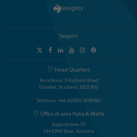
Seguici
Head Quarters
Terra Nova, 3 Explorer Road
Dundee, Scotland, DD2 1EG
Telefono: +44 (0)1382 908050
Uffici di area Italia & Malta
Zugerstrasse 70
CH-6340 Baar, Svizzera