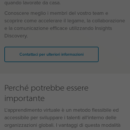
quando lavorate da casa.
Conoscere meglio i membri del vostro team e
scoprire come accelerare il legame, la collaborazione
e la comunicazione efficace utilizzando Insights
Discovery.
Contattaci per ulteriori informazioni
Perché potrebbe essere
importante
L'apprendimento virtuale è un metodo flessibile ed
accessibile per sviluppare i talenti all'interno delle
organizzazioni globali. I vantaggi di questa modalità