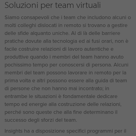
Soluzioni per team virtuali
Siamo consapevoli che i team che includono alcuni o
molti colleghi dislocati in remoto si trovano a gestire
delle sfide alquanto uniche. Al di là delle barriere
pratiche dovute alla tecnologia ed ai fusi orari, non è
facile costruire relazioni di lavoro autentiche e
produttive quando i membri del team hanno avuto
pochissimo tempo per conoscersi di persona. Alcuni
membri del team possono lavorare in remoto per la
prima volta e altri possono essere alla guida di team
di persone che non hanno mai incontrato; in
entrambe le situazioni è fondamentale dedicare
tempo ed energie alla costruzione delle relazioni,
perché sono queste che alla fine determinano il
successo degli sforzi del team.
Insights ha a disposizione specifici programmi per il