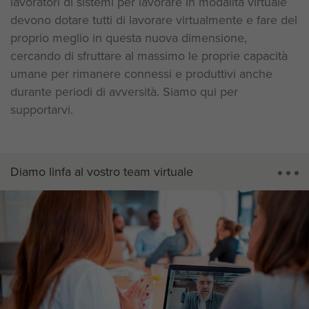
lavoratori di sistemi per lavorare in modalità virtuale
devono dotare tutti di lavorare virtualmente e fare del
proprio meglio in questa nuova dimensione,
cercando di sfruttare al massimo le proprie capacità
umane per rimanere connessi e produttivi anche
durante periodi di avversità. Siamo qui per
supportarvi.
Diamo linfa al vostro team virtuale