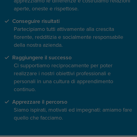
apprezziamo le differenze e costruiamo relazioni
aperte, oneste e rispettose.
Conseguire risultati
Partecipiamo tutti attivamente alla crescita
fiorente, redditizia e socialmente responsabile
della nostra azienda.
Raggiungere il successo
Ci supportiamo reciprocamente per poter
realizzare i nostri obiettivi professionali e
personali in una cultura di apprendimento
continuo.
Apprezzare il percorso
Siamo ispirati, motivati ed impegnati: amiamo fare
quello che facciamo.