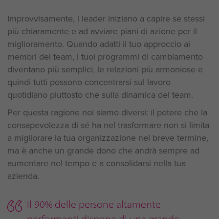
Improvvisamente, i leader iniziano a capire se stessi
più chiaramente e ad avviare piani di azione per il
miglioramento. Quando adatti il tuo approccio ai
membri del team, i tuoi programmi di cambiamento
diventano più semplici, le relazioni più armoniose e
quindi tutti possono concentrarsi sul lavoro
quotidiano piuttosto che sulla dinamica del team.
Per questa ragione noi siamo diversi: il potere che la
consapevolezza di sé ha nel trasformare non si limita
a migliorare la tua organizzazione nel breve termine,
ma è anche un grande dono che andrà sempre ad
aumentare nel tempo e a consolidarsi nella tua
azienda.
Il 90% delle persone altamente
performanti dispone di una grande