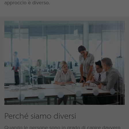
approccio è diverso.
Perché siamo diversi
Quando le persone sono in grado di capire davvero