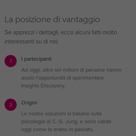
La posizione di vantaggio
Se apprezzi i dettagli, ecco alcuni fatti molto
interessanti su di noi:
I partecipanti
1
Ad oggi, oltre sei milioni di persone hanno
avuto l'opportunità di sperimentare
Insights Discovery.
Origini
2
Le nostre soluzioni si basano sulla
psicologia di C. G. Jung, e sono valide
oggi come lo erano in passato.