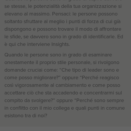
se stesse, le potenzialità della tua organizzazione si
elevano al massimo. Pensaci: le persone possono
soltanto sfruttare al meglio i punti di forza di cui già
dispongono e possono trovare il modo di affrontare
le sfide, se davvero sono in grado di identificarle. Ed
è qui che interviene Insights.
Quando le persone sono in grado di esaminare
onestamente il proprio stile personale, si rivolgono
domande cruciai come: “Che tipo di leader sono e
come posso migliorare?” oppure “Perché reagisco
così vigorosamente al cambiamento e come posso
accettare ciò che sta accadendo e concentrarmi sul
compito da svolgere?” oppure “Perché sono sempre
in conflitto con il mio collega e quali punti in comune
esistono tra di noi?