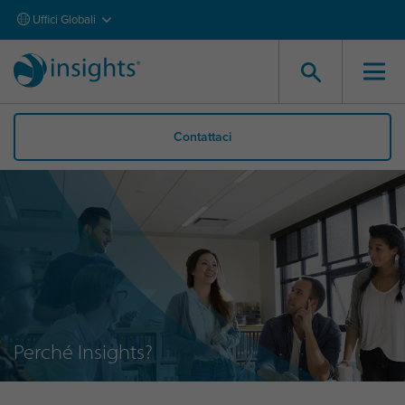
Uffici Globali
Contattaci
Perché Insights?