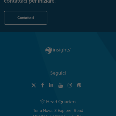
contattaci per iniziare.
Contattaci
Seguici
Head Quarters
Terra Nova, 3 Explorer Road