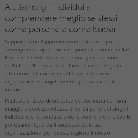
Aiutiamo gli individui a
comprendere meglio se stessi
come persone e come leader
Sappiamo che l'apprendimento e lo sviluppo non
avvengono semplicemente “spuntando una casella”.
Non è sufficiente trascorrere una giornata fuori
dall'ufficio. Non si tratta soltanto di creare legami
all'interno del team o di rafforzare il team o di
organizzare un singolo evento per sollevare il
morale.
Piuttosto si tratta di un percorso che inizia con una
maggiore consapevolezza di sé da parte dei singoli
individui e che conduce a delle vere e proprie svolte
per quanto riguarda il successo della tua
organizzazione: per questa ragione il nostro