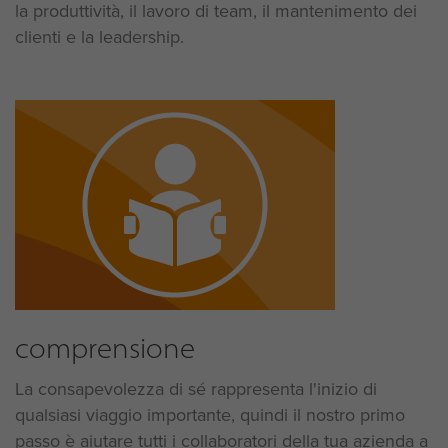
la produttività, il lavoro di team, il mantenimento dei
clienti e la leadership.
comprensione
La consapevolezza di sé rappresenta l'inizio di
qualsiasi viaggio importante, quindi il nostro primo
passo è aiutare tutti i collaboratori della tua azienda a