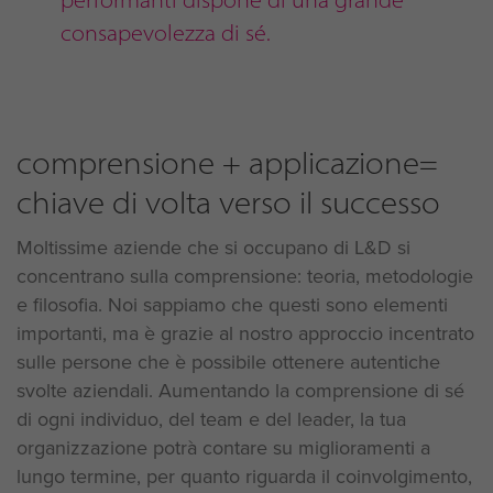
consapevolezza di sé.
comprensione + applicazione=
chiave di volta verso il successo
Moltissime aziende che si occupano di L&D si
concentrano sulla comprensione: teoria, metodologie
e filosofia. Noi sappiamo che questi sono elementi
importanti, ma è grazie al nostro approccio incentrato
sulle persone che è possibile ottenere autentiche
svolte aziendali. Aumentando la comprensione di sé
di ogni individuo, del team e del leader, la tua
organizzazione potrà contare su miglioramenti a
lungo termine, per quanto riguarda il coinvolgimento,