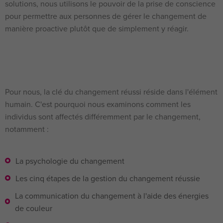
solutions, nous utilisons le pouvoir de la prise de conscience
pour permettre aux personnes de gérer le changement de
manière proactive plutôt que de simplement y réagir.
Pour nous, la clé du changement réussi réside dans l'élément
humain. C'est pourquoi nous examinons comment les
individus sont affectés différemment par le changement,
notamment :
La psychologie du changement
Les cinq étapes de la gestion du changement réussie
La communication du changement à l'aide des énergies
de couleur