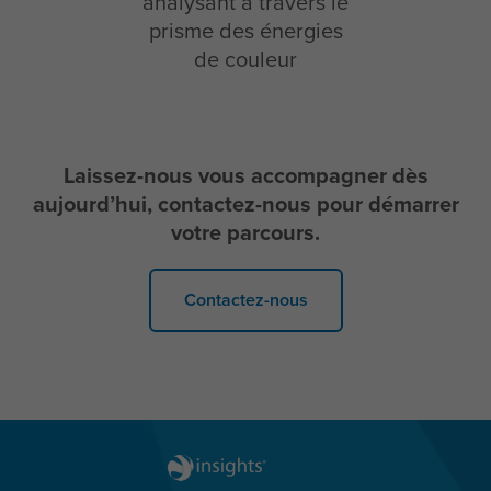
analysant à travers le
prisme des énergies
de couleur
Laissez-nous vous accompagner dès
aujourd’hui, contactez-nous pour démarrer
votre parcours.
Contactez-nous