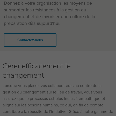
Donnez
à
votre
organisation les moyens de
surmonter
les
résistances
à la gestion du
changement
et de
favoriser
une
culture de la
préparation
dès
aujourd'hui
.
Contactez-nous
Gérer efficacement le
changement
Lorsque vous placez vos collaborateurs au centre de la
gestion du changement sur le lieu de travail, vous vous
assurez que le processus est plus inclusif, empathique et
aligné sur les besoins humains, ce qui, en fin de compte,
contribue à la réussite de l'initiative. Grâce à notre gamme de