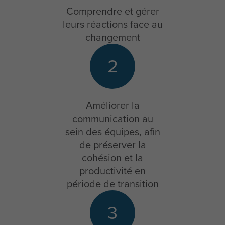
Comprendre et gérer
leurs réactions face au
changement
2
Améliorer la
communication au
sein des équipes, afin
de préserver la
cohésion et la
productivité en
période de transition
3