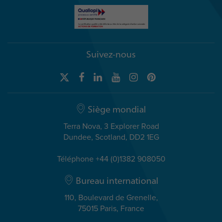
Suivez-nous
Siège mondial
Terra Nova, 3 Explorer Road
Dundee, Scotland, DD2 1EG
Téléphone +44 (0)1382 908050
Bureau international
110, Boulevard de Grenelle,
75015 Paris, France