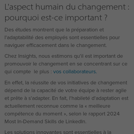
L'aspect humain du changement :
pourquoi est-ce important ?
Des études montrent que la préparation et
l'adaptabilité des employés sont essentielles pour
naviguer efficacement dans le changement.
Chez Insights, nous estimons qu'il est important de
promouvoir le changement en se concentrant sur ce
qui compte le plus :
vos collaborateurs.
En effet, la réussite de vos initiatives de changement
dépend de la capacité de votre équipe à rester agile
et prête à s'adapter. En fait, l'habileté d'adaptation est
actuellement reconnue comme la « meilleure
compétence du moment », selon le rapport 2024
Most In-Demand Skills de LinkedIn.
Les solutions innovantes sont essentielles à la