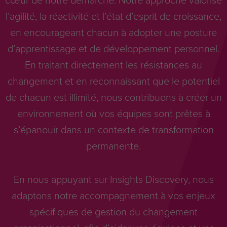
l’agilité, la réactivité et l’état d’esprit de croissance,
en encourageant chacun à adopter une posture
d’apprentissage et de développement personnel.
En traitant directement les résistances au
changement et en reconnaissant que le potentiel
de chacun est illimité, nous contribuons à créer un
environnement où vos équipes sont prêtes à
s’épanouir dans un contexte de transformation
permanente.
En nous appuyant sur Insights Discovery, nous
adaptons notre accompagnement à vos enjeux
spécifiques de gestion du changement