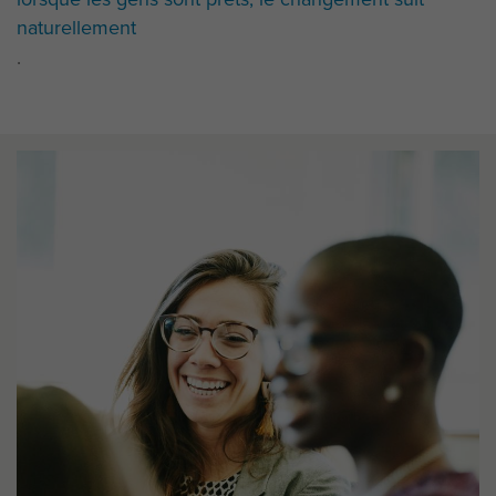
naturellement
.