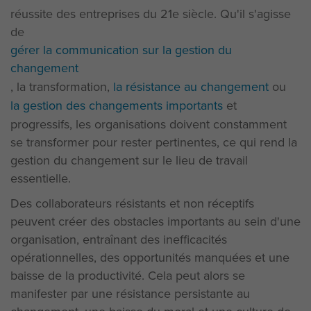
réussite des entreprises du 21e siècle. Qu'il s'agisse
de
gérer la communication sur la gestion du
changement
, la transformation,
la résistance au changement
ou
la gestion des changements importants
et
progressifs, les organisations doivent constamment
se transformer pour rester pertinentes, ce qui rend la
gestion du changement sur le lieu de travail
essentielle.
Des collaborateurs résistants et non réceptifs
peuvent créer des obstacles importants au sein d'une
organisation, entraînant des inefficacités
opérationnelles, des opportunités manquées et une
baisse de la productivité. Cela peut alors se
manifester par une résistance persistante au