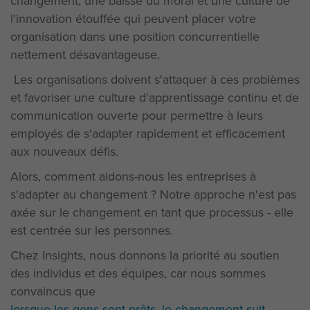
changement, une baisse du moral et une culture de
l'innovation étouffée qui peuvent placer votre
organisation dans une position concurrentielle
nettement désavantageuse.
Les organisations doivent s'attaquer à ces problèmes
et favoriser une culture d'apprentissage continu et de
communication ouverte pour permettre à leurs
employés de s'adapter rapidement et efficacement
aux nouveaux défis.
Alors, comment aidons-nous les entreprises à
s'adapter au changement ? Notre approche n'est pas
axée sur le changement en tant que processus - elle
est centrée sur les personnes.
Chez Insights, nous donnons la priorité au soutien
des individus et des équipes, car nous sommes
convaincus que
lorsque les gens sont prêts, le changement suit