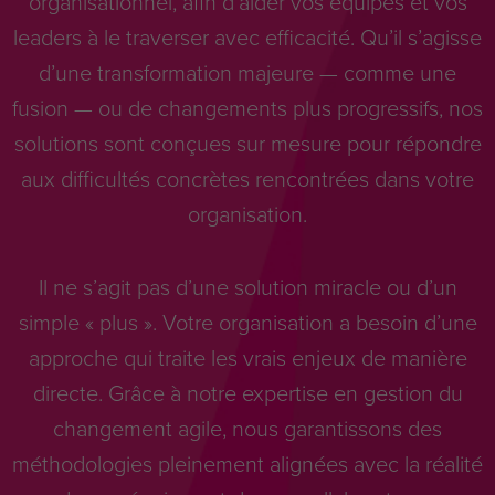
organisationnel, afin d’aider vos équipes et vos
leaders à le traverser avec efficacité. Qu’il s’agisse
d’une transformation majeure — comme une
fusion — ou de changements plus progressifs, nos
solutions sont conçues sur mesure pour répondre
aux difficultés concrètes rencontrées dans votre
organisation.
Il ne s’agit pas d’une solution miracle ou d’un
simple « plus ». Votre organisation a besoin d’une
approche qui traite les vrais enjeux de manière
directe. Grâce à notre expertise en gestion du
changement agile, nous garantissons des
méthodologies pleinement alignées avec la réalité