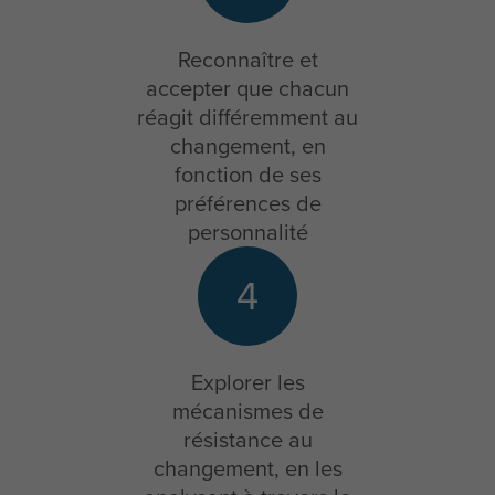
Reconnaître et
accepter que chacun
réagit différemment au
changement, en
fonction de ses
préférences de
personnalité
4
Explorer les
mécanismes de
résistance au
changement, en les