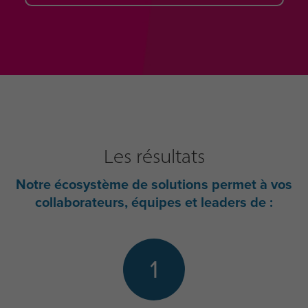
Les résultats
Notre écosystème de solutions permet à vos
collaborateurs, équipes et leaders de :
1