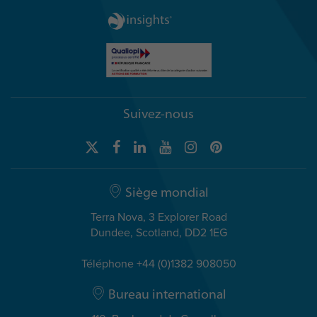
Suivez-nous
Siège mondial
Terra Nova, 3 Explorer Road
Dundee, Scotland, DD2 1EG
Téléphone +44 (0)1382 908050
Bureau international