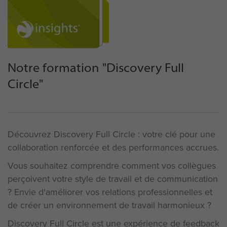
Notre formation "Discovery Full
Circle"
Découvrez Discovery Full Circle : votre clé pour une
collaboration renforcée et des performances accrues.
Vous souhaitez comprendre comment vos collègues
perçoivent votre style de travail et de communication
? Envie d'améliorer vos relations professionnelles et
de créer un environnement de travail harmonieux ?
Discovery Full Circle est une expérience de feedback