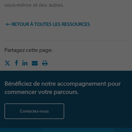
vous-même et des autres.
RETOUR À TOUTES LES RESSOURCES
Partagez cette page:
Bénéficiez de notre accompagnement pour
commencer votre parcours.
Contactez-nous