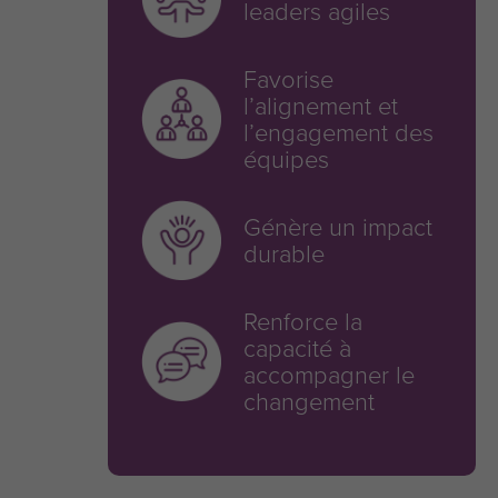
leaders agiles
Favorise
l’alignement et
l’engagement des
équipes
Génère un impact
durable
Renforce la
capacité à
accompagner le
changement