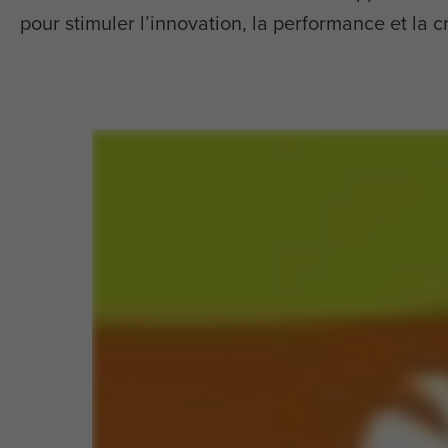
pour stimuler l’innovation, la performance et la c