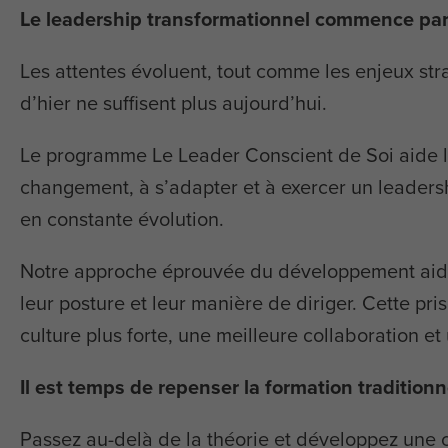
Le leadership transformationnel commence par 
Les attentes évoluent, tout comme les enjeux stra
d’hier ne suffisent plus aujourd’hui.
Le programme Le Leader Conscient de Soi aide le
changement, à s’adapter et à exercer un leaders
en constante évolution.
Notre approche éprouvée du développement aide l
leur posture et leur manière de diriger. Cette pr
culture plus forte, une meilleure collaboration et
Il est temps de repenser la formation traditionn
Passez au-delà de la théorie et développez une 