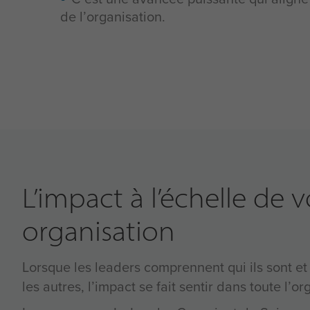
de l’organisation.
L’impact à l’échelle de v
organisation
Lorsque les leaders comprennent qui ils sont et l’
les autres, l’impact se fait sentir dans toute l’or