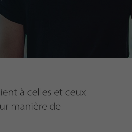
ient à celles et ceux
eur manière de