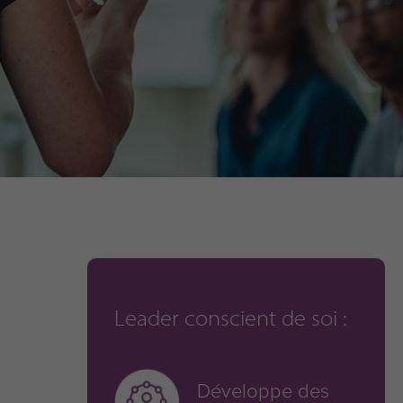
Leader conscient de soi :
Développe des