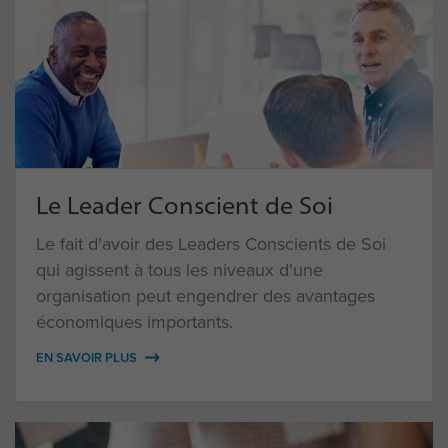
Le Leader Conscient de Soi
Le fait d'avoir des Leaders Conscients de Soi
qui agissent à tous les niveaux d'une
organisation peut engendrer des avantages
économiques importants.
EN SAVOIR PLUS