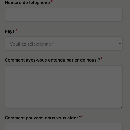
*
Numéro de téléphone
*
Pays
*
Comment avez-vous entendu parler de nous ?
*
Comment pouvons-nous vous aider ?