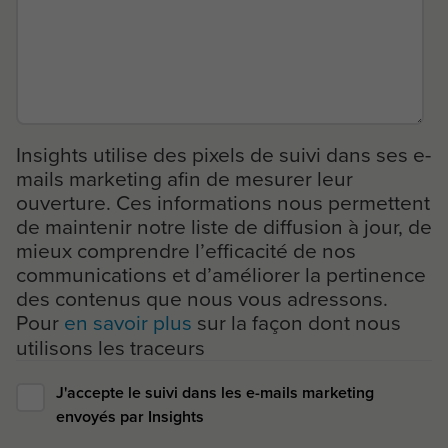
Insights utilise des pixels de suivi dans ses e-
mails marketing afin de mesurer leur
ouverture. Ces informations nous permettent
de maintenir notre liste de diffusion à jour, de
mieux comprendre l’efficacité de nos
communications et d’améliorer la pertinence
des contenus que nous vous adressons.
Pour
en savoir plus
sur la façon dont nous
utilisons les traceurs
J'accepte le suivi dans les e-mails marketing
envoyés par Insights