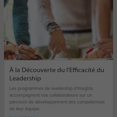
À la Découverte du l'Efficacité du
Leadership
Les programmes de leadership d’Insights
accompagnent vos collaborateurs sur un
parcours de développement des compétences
de leur équipe.