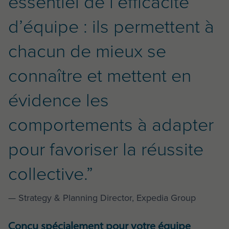
essentiel de l’efficacité
d’équipe : ils permettent à
chacun de mieux se
connaître et mettent en
évidence les
comportements à adapter
pour favoriser la réussite
collective.”
— Strategy & Planning Director, Expedia Group
Conçu spécialement pour votre équipe