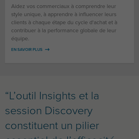
Aidez vos commerciaux à comprendre leur
style unique, à apprendre à influencer leurs
clients à chaque étape du cycle d'achat et à
contribuer à la performance globale de leur
équipe.
EN SAVOIR PLUS
“L’outil Insights et la
session Discovery
constituent un pilier