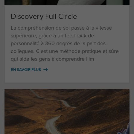
Discovery Full Circle
La compréhension de soi passe à la vitesse
supérieure, grâce à un feedback de
personnalité à 360 degrés de la part des
collègues. C'est une méthode pratique et sûre
qui aide les gens à comprendre l'im
EN SAVOIR PLUS