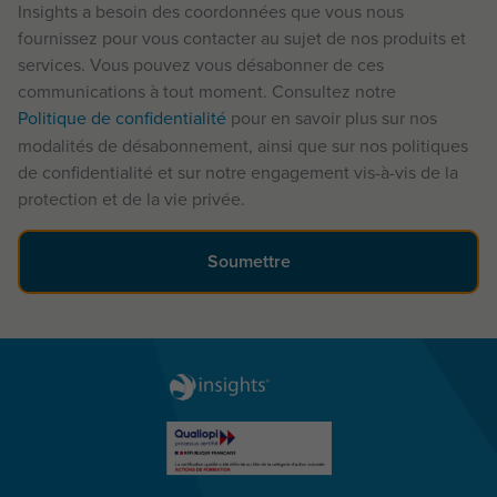
Insights a besoin des coordonnées que vous nous
fournissez pour vous contacter au sujet de nos produits et
services. Vous pouvez vous désabonner de ces
communications à tout moment. Consultez notre
Politique de confidentialité
pour en savoir plus sur nos
modalités de désabonnement, ainsi que sur nos politiques
de confidentialité et sur notre engagement vis-à-vis de la
protection et de la vie privée.