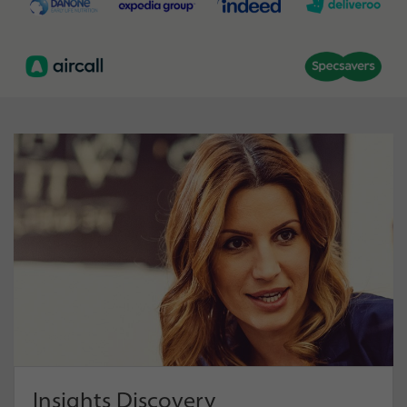
Insights Discovery