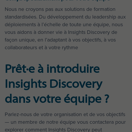
Nous ne croyons pas aux solutions de formation
standardisées. Du développement du leadership aux
déploiements à l’échelle de toute une équipe, nous
vous aidons à donner vie à Insights Discovery de
façon unique, en l’adaptant à vos objectifs, à vos
collaborateurs et à votre rythme
Prêt·e à introduire
Insights Discovery
dans votre équipe ?
Parlez-nous de votre organisation et de vos objectifs
— un membre de notre équipe vous contactera pour
explorer comment Insights Discovery peut