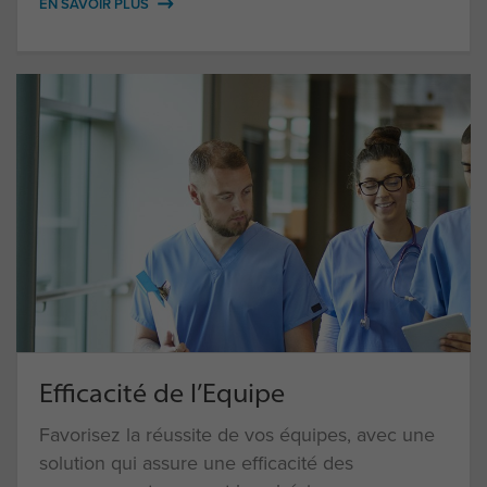
EN SAVOIR PLUS
Efficacité de l’Equipe
Favorisez la réussite de vos équipes, avec une
solution qui assure une efficacité des