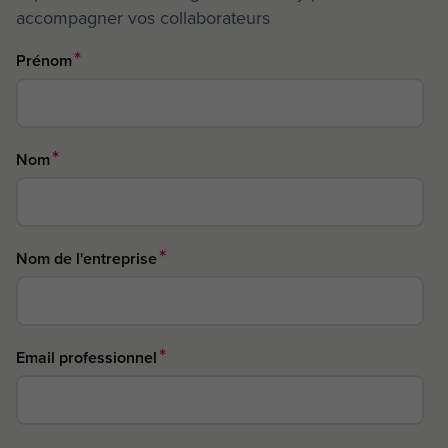
accompagner vos collaborateurs
*
Prénom
*
Nom
*
Nom de l'entreprise
*
Email professionnel