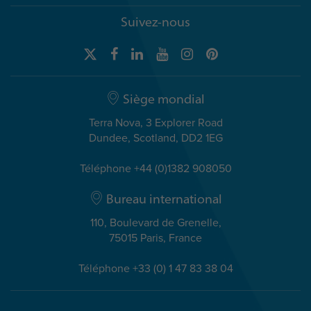
Suivez-nous
Siège mondial
Terra Nova, 3 Explorer Road
Dundee, Scotland, DD2 1EG
Téléphone +44 (0)1382 908050
Bureau international
110, Boulevard de Grenelle,
75015 Paris, France
Téléphone +33 (0) 1 47 83 38 04