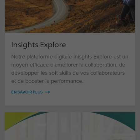
Insights Explore
Notre plateforme digitale Inisghts Explore est un
moyen efficace d'améliorer la collaboration, de
développer les soft skills de vos collaborateurs
et de booster la performance.
EN SAVOIR PLUS