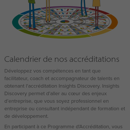
Calendrier de nos accréditations
Développez vos compétences en tant que
facilitateur, coach et accompagnateur de talents en
obtenant l'accréditation Insights Discovery. Insights
Discovery permet d’aller au cœur des enjeux
d’entreprise, que vous soyez professionnel en
entreprise ou consultant indépendant de formation et
de développement.
En participant à ce Programme d'Accréditation, vous