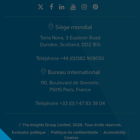
Siège mondial
Terra Nova, 3 Explorer Road
Dundee, Scotland, DD2 1EG
Téléphone +44 (0)1382 908050
Bureau international
110, Boulevard de Grenelle,
75015 Paris, France
Téléphone +33 (0) 1 47 83 38 04
© The Insights Group Limited, 2026. Tous droits réservés.
Evaluator politique
Politique de confidentialite
Accessibility
Cookies