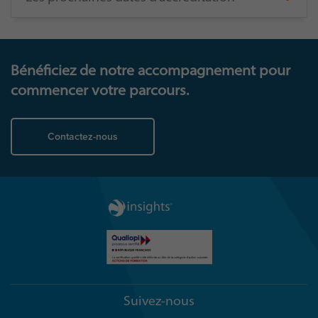
Bénéficiez de notre accompagnement pour
commencer votre parcours.
Contactez-nous
Suivez-nous