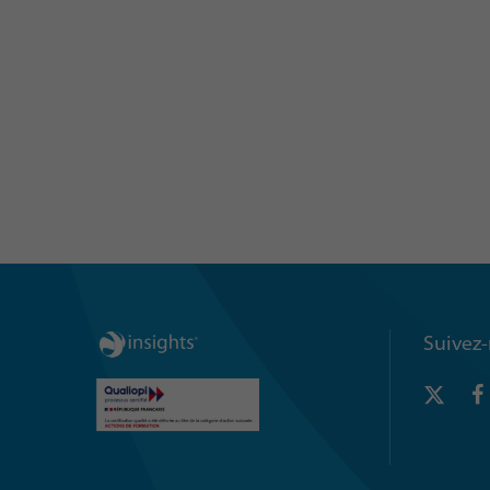
Suivez