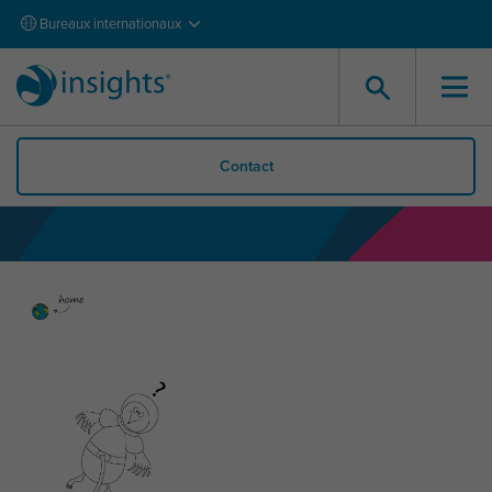
Bureaux internationaux
Contact