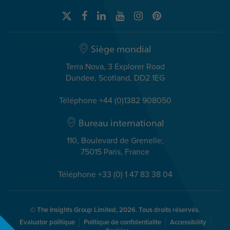
Siège mondial
Terra Nova, 3 Explorer Road
Dundee, Scotland, DD2 1EG
Téléphone +44 (0)1382 908050
Bureau international
110, Boulevard de Grenelle,
75015 Paris, France
Téléphone +33 (0) 1 47 83 38 04
© The Insights Group Limited, 2026. Tous droits réservés.
Evaluator politique
Politique de confidentialite
Accessibility