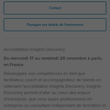
Contact
Partagez ces détails de l'événement
Accréditation Insights Discovery
Du mercredi 17 au vendredi 20 novembre à paris,
en France.
Développez vos compétences en tant que
facilitateur, coach et accompagnateur de talents en
obtenant l'accréditation Insights Discovery. Insights
Discovery permet d’aller au cœur des enjeux
d’entreprise, que vous soyez professionnel en
entreprise ou consultant indépendant de formation et