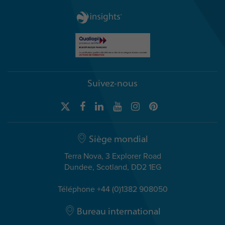
Suivez-nous
Siège mondial
Terra Nova, 3 Explorer Road
Dundee, Scotland, DD2 1EG
Téléphone +44 (0)1382 908050
Bureau international