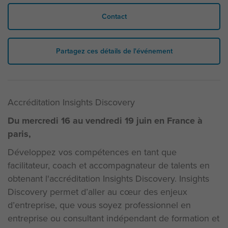
Contact
Partagez ces détails de l'événement
Accréditation Insights Discovery
Du mercredi 16 au vendredi 19 juin en France à
paris,
Développez vos compétences en tant que
facilitateur, coach et accompagnateur de talents en
obtenant l'accréditation Insights Discovery. Insights
Discovery permet d’aller au cœur des enjeux
d’entreprise, que vous soyez professionnel en
entreprise ou consultant indépendant de formation et