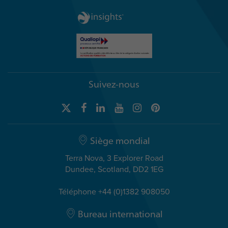
Suivez-nous
Siège mondial
Terra Nova, 3 Explorer Road
Dundee, Scotland, DD2 1EG
Téléphone +44 (0)1382 908050
Bureau international