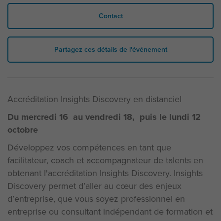
Contact
Partagez ces détails de l'événement
Accréditation Insights Discovery en distanciel
Du mercredi 16 au vendredi 18, puis le lundi 12
octobre
Développez vos compétences en tant que
facilitateur, coach et accompagnateur de talents en
obtenant l'accréditation Insights Discovery. Insights
Discovery permet d’aller au cœur des enjeux
d’entreprise, que vous soyez professionnel en
entreprise ou consultant indépendant de formation et