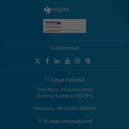
Suivez-nous
Siège mondial
Terra Nova, 3 Explorer Road
Dundee, Scotland, DD2 1EG
Téléphone +44 (0)1382 908050
Bureau international