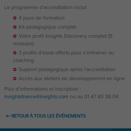
Le programme d’accréditation inclut
4 jours de formation
Kit pédagogique complet
Votre profil Insights Discovery complet (5
modules)
3 profils d’essai offerts pour s’entrainer au
coaching
Support pédagogique après l’accréditation
Accès aux ateliers de développement en ligne
Plus d’informations et inscription :
Insightsfrance@insights.com
ou au 01 47 83 38 04
RETOUR À TOUS LES ÉVÉNEMENTS