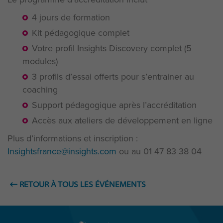
4 jours de formation
Kit pédagogique complet
Votre profil Insights Discovery complet (5
modules)
3 profils d’essai offerts pour s’entrainer au
coaching
Support pédagogique après l’accréditation
Accès aux ateliers de développement en ligne
Plus d’informations et inscription :
Insightsfrance@insights.com
ou au 01 47 83 38 04
RETOUR À TOUS LES ÉVÉNEMENTS