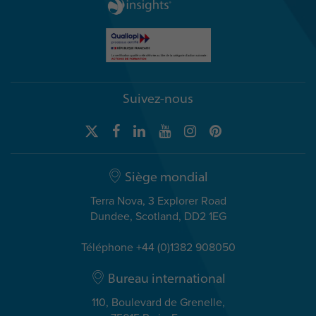
Suivez-nous
Siège mondial
Terra Nova, 3 Explorer Road
Dundee, Scotland, DD2 1EG
Téléphone +44 (0)1382 908050
Bureau international
110, Boulevard de Grenelle,