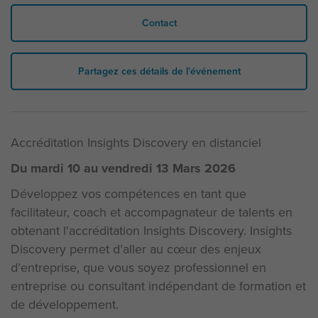
Contact
Partagez ces détails de l'événement
Accréditation Insights Discovery en distanciel
Du mardi 10 au vendredi 13 Mars 2026
Développez vos compétences en tant que
facilitateur, coach et accompagnateur de talents en
obtenant l'accréditation Insights Discovery. Insights
Discovery permet d’aller au cœur des enjeux
d’entreprise, que vous soyez professionnel en
entreprise ou consultant indépendant de formation et
de développement.