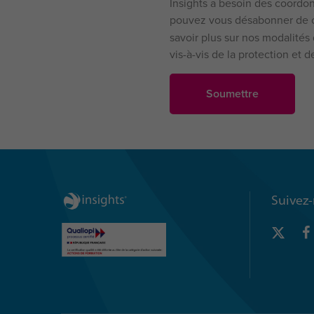
Insights a besoin des coordo
pouvez vous désabonner de 
savoir plus sur nos modalités
vis-à-vis de la protection et d
Suivez