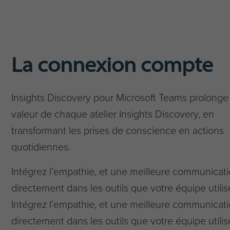
La connexion compte
Insights Discovery pour Microsoft Teams prolonge 
valeur de chaque atelier Insights Discovery, en
transformant les prises de conscience en actions
quotidiennes.
Intégrez l’empathie, et une meilleure communicat
directement dans les outils que votre équipe utilis
Intégrez l’empathie, et une meilleure communicat
directement dans les outils que votre équipe utilis