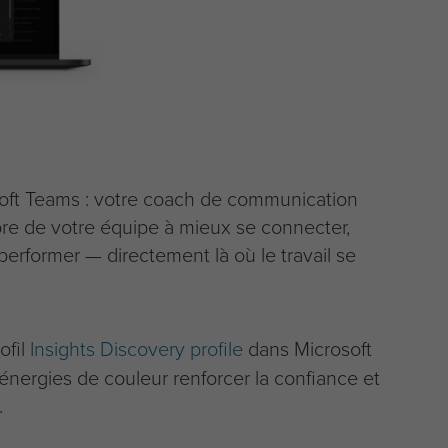
soft Teams : votre coach de communication
re de votre équipe à mieux se connecter,
rformer — directement là où le travail se
ofil
Insights Discovery profile
dans Microsoft
énergies de couleur renforcer la confiance et
.