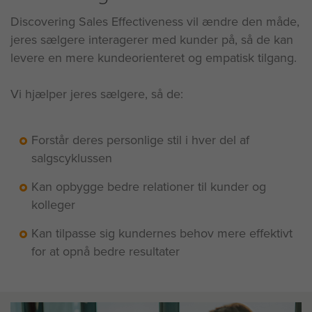
Discovering Sales Effectiveness vil ændre den måde,
jeres sælgere interagerer med kunder på, så de kan
levere en mere kundeorienteret og empatisk tilgang.
Vi hjælper jeres sælgere, så de:
Forstår deres personlige stil i hver del af
salgscyklussen
Kan opbygge bedre relationer til kunder og
kolleger
Kan tilpasse sig kundernes behov mere effektivt
for at opnå bedre resultater