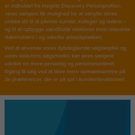
er indholdet fra Insights Discovery Personprofilen.
Jeres sælgere får mulighed for at udnytte deres
unikke stil til at påvirke kunder, kolleger og ledere –
og til at opbygge værdifulde relationer med relevante
stakeholders i og udenfor arbejdspladsen.
Ved at anvende vores dybdegående salgskapitel og
vores seks-trins salgsmodel, kan jeres sælgere
udvikle en mere personlig og personorienteret
tilgang til salg ved at blive mere opmærksomme på
de præferencer, der er på spil i kundeinteraktionen.