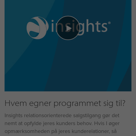
Hvem egner programmet sig til?
Insights relationsorienterede salgstilgang gør det
nemt at opfylde jeres kunders behov. Hvis I øger
opmærksomheden på jeres kunderelationer, så