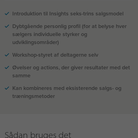
Introduktion til Insights seks-trins salgsmodel
Dybtgående personlig profil (for at belyse hver
sælgers individuelle styrker og
udviklingsområder)
Workshop-styret af deltagerne selv
Øvelser og actions, der giver resultater med det
samme
Kan kombineres med eksisterende salgs- og
træningsmetoder
Sådan bruges det