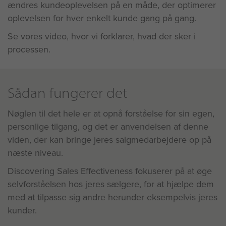
ændres kundeoplevelsen på en måde, der optimerer
oplevelsen for hver enkelt kunde gang på gang.
Se vores video, hvor vi forklarer, hvad der sker i
processen.
Sådan fungerer det
Nøglen til det hele er at opnå forståelse for sin egen,
personlige tilgang, og det er anvendelsen af denne
viden, der kan bringe jeres salgmedarbejdere op på
næste niveau.
Discovering Sales Effectiveness fokuserer på at øge
selvforståelsen hos jeres sælgere, for at hjælpe dem
med at tilpasse sig andre herunder eksempelvis jeres
kunder.