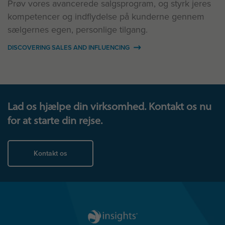
Prøv vores avancerede salgsprogram, og styrk jeres
kompetencer og indflydelse på kunderne gennem
sælgernes egen, personlige tilgang.
DISCOVERING SALES AND INFLUENCING
Lad os hjælpe din virksomhed. Kontakt os nu
for at starte din rejse.
Kontakt os