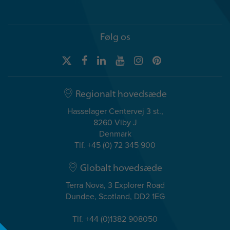
Følg os
Regionalt hovedsæde
Hasselager Centervej 3 st.,
8260 Viby J
Denmark
Tlf. +45 (0) 72 345 900
Globalt hovedsæde
Terra Nova, 3 Explorer Road
Dundee, Scotland, DD2 1EG
Tlf. +44 (0)1382 908050