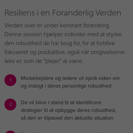
Resiliens i en Foranderlig Verden
Verden over er under konstant forandring.
Denne session hjælper individer med at styrke
den robusthed de har brug for, for at forblive
fokuseret og produktive, også når omgivelserne
ikke er, som de "plejer" at være.
Medarbejdere og ledere vil opnå viden om
1
og indsigt i deres personlige robusthed
De vil blive I stand til at identificere
2
strategier til at opbygge deres robusthed,
så den er tilpasset den aktuelle situation