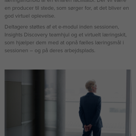
en producer til stede, som sørger for, at det bliver en
god virtuel oplevelse.
Deltagere støttes af et e-modul inden sessionen,
Insights Discovery teamhjul og et virtuelt læringskit,
som hjælper dem med at opnå fælles læringsmål i
sessionen – og på deres arbejdsplads.