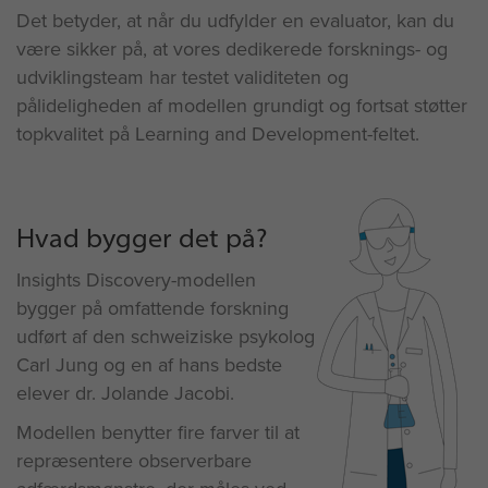
Det betyder, at når du udfylder en evaluator, kan du
være sikker på, at vores dedikerede forsknings- og
udviklingsteam har testet validiteten og
pålideligheden af modellen grundigt og fortsat støtter
topkvalitet på Learning and Development-feltet.
Hvad bygger det på?
Insights Discovery-modellen
bygger på omfattende forskning
udført af den schweiziske psykolog
Carl Jung og en af hans bedste
elever dr. Jolande Jacobi.
Modellen benytter fire farver til at
repræsentere observerbare