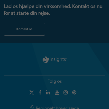
Lad os hjælpe din virksomhed. Kontakt os nu
for at starte din rejse.
Kontakt os
Følg os
Regionalt hovedsæde