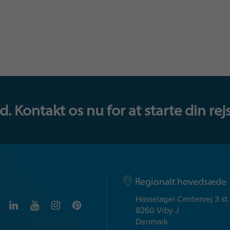
 Kontakt os nu for at starte din rejs
Regionalt hovedsæde
Hasselager Centervej 3 st.
8260 Viby J
Denmark