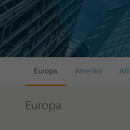
Europa
Amerika
Afr
Europa