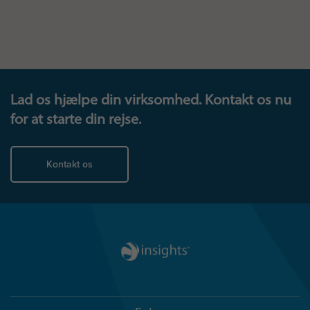
Lad os hjælpe din virksomhed. Kontakt os nu
for at starte din rejse.
Kontakt os