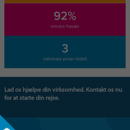
92%
mindre fravær
3
nationale priser tildelt
Lad os hjælpe din virksomhed. Kontakt os nu
for at starte din rejse.