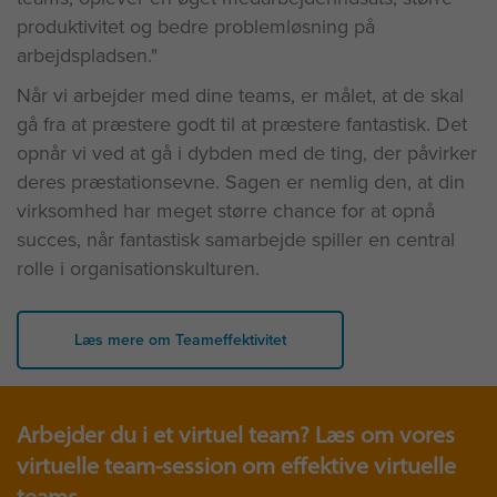
produktivitet og bedre problemløsning på
arbejdspladsen."
Når vi arbejder med dine teams, er målet, at de skal
gå fra at præstere godt til at præstere fantastisk. Det
opnår vi ved at gå i dybden med de ting, der påvirker
deres præstationsevne. Sagen er nemlig den, at din
virksomhed har meget større chance for at opnå
succes, når fantastisk samarbejde spiller en central
rolle i organisationskulturen.
Læs mere om Teameffektivitet
Arbejder du i et virtuel team? Læs om vores
virtuelle team-session om effektive virtuelle
teams