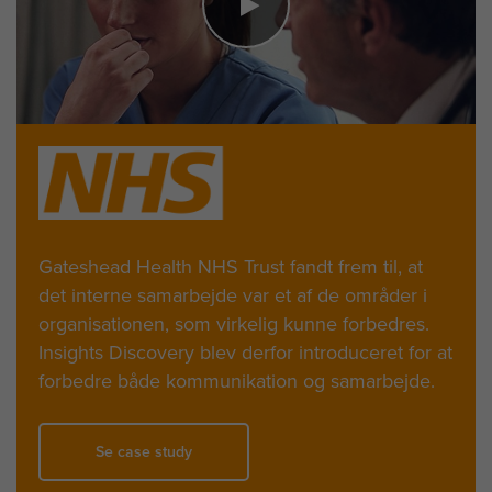
Gateshead Health NHS Trust fandt frem til, at
det interne samarbejde var et af de områder i
organisationen, som virkelig kunne forbedres.
Insights Discovery blev derfor introduceret for at
forbedre både kommunikation og samarbejde.
Se case study