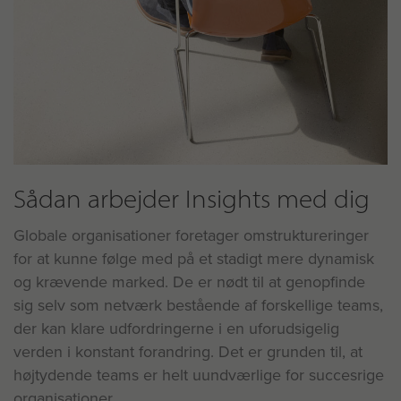
Sådan arbejder Insights med dig
Globale organisationer foretager omstruktureringer
for at kunne følge med på et stadigt mere dynamisk
og krævende marked. De er nødt til at genopfinde
sig selv som netværk bestående af forskellige teams,
der kan klare udfordringerne i en uforudsigelig
verden i konstant forandring. Det er grunden til, at
højtydende teams er helt uundværlige for succesrige
organisationer.