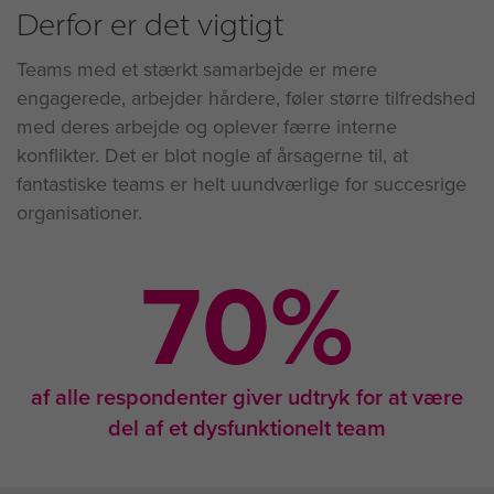
Derfor er det vigtigt
Teams med et stærkt samarbejde er mere
engagerede, arbejder hårdere, føler større tilfredshed
med deres arbejde og oplever færre interne
konflikter. Det er blot nogle af årsagerne til, at
fantastiske teams er helt uundværlige for succesrige
organisationer.
70
%
af alle respondenter giver udtryk for at være
del af et dysfunktionelt team