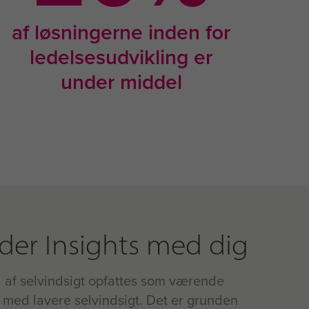
af løsningerne inden for
ledelsesudvikling er
under middel
der Insights med dig
 af selvindsigt opfattes som værende
med lavere selvindsigt. Det er grunden