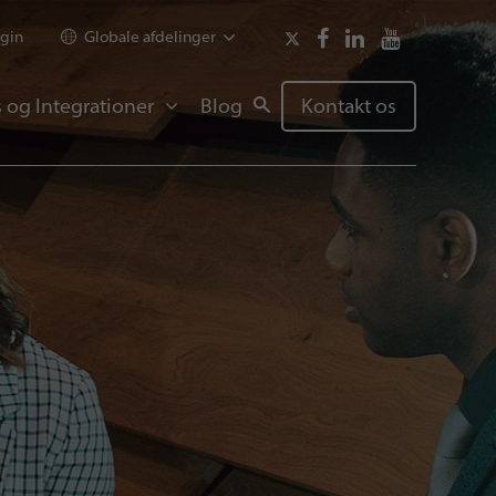
gin
Globale afdelinger
 og Integrationer
Blog
Kontakt os