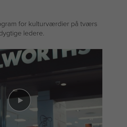
gram for kulturværdier på tværs
 dygtige ledere.