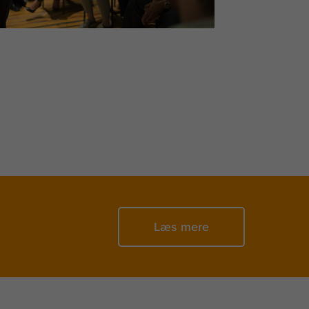
Læs mere