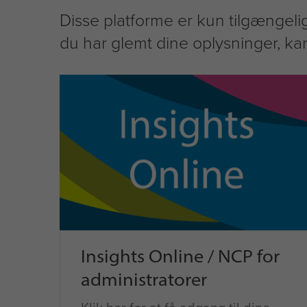
Disse platforme er kun tilgængelig
du har glemt dine oplysninger, k
Insights Online / NCP for
administratorer