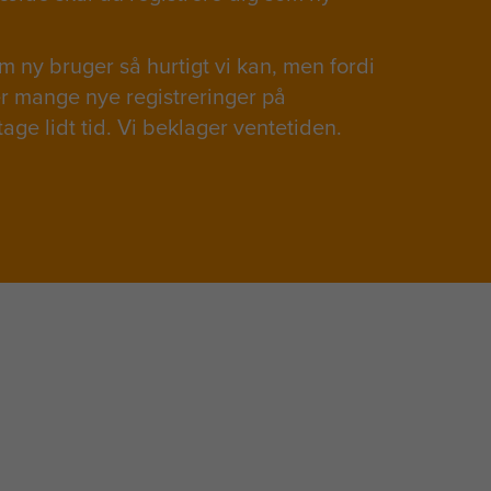
 ny bruger så hurtigt vi kan, men fordi
ver mange nye registreringer på
tage lidt tid. Vi beklager ventetiden.