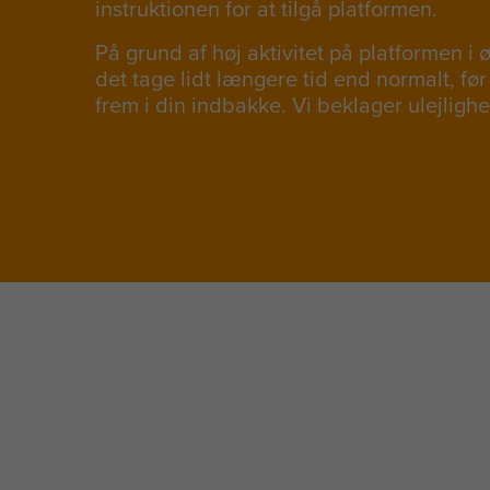
instruktionen for at tilgå platformen.
På grund af høj aktivitet på platformen i 
det tage lidt længere tid end normalt, før
frem i din indbakke. Vi beklager ulejligh