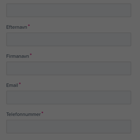
*
Efternavn
*
Firmanavn
*
Email
*
Telefonnummer