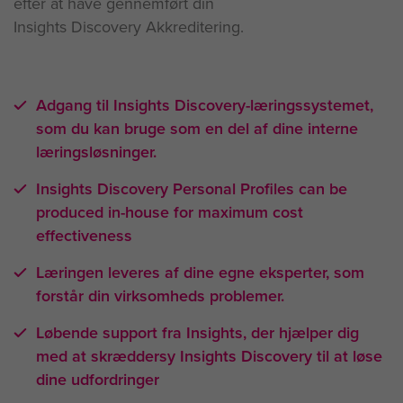
efter at have gennemført din
Insights Discovery Akkreditering.
Adgang til Insights Discovery-læringssystemet,
som du kan bruge som en del af dine interne
læringsløsninger.
Insights Discovery Personal Profiles can be
produced in-house for maximum cost
effectiveness
Læringen leveres af dine egne eksperter, som
forstår din virksomheds problemer.
Løbende support fra Insights, der hjælper dig
med at skræddersy Insights Discovery til at løse
dine udfordringer