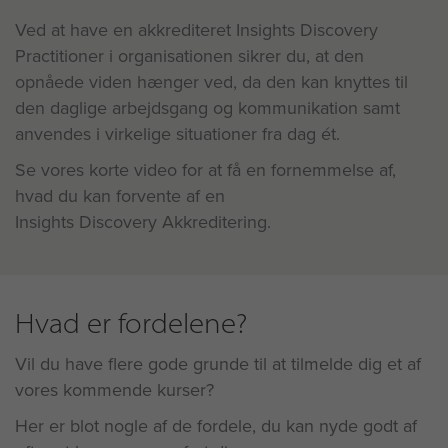
Ved at have en akkrediteret Insights Discovery
Practitioner i organisationen sikrer du, at den
opnåede viden hænger ved, da den kan knyttes til
den daglige arbejdsgang og kommunikation samt
anvendes i virkelige situationer fra dag ét.
Se vores korte video for at få en fornemmelse af,
hvad du kan forvente af en
Insights Discovery Akkreditering.
Hvad er fordelene?
Vil du have flere gode grunde til at tilmelde dig et af
vores kommende kurser?
Her er blot nogle af de fordele, du kan nyde godt af