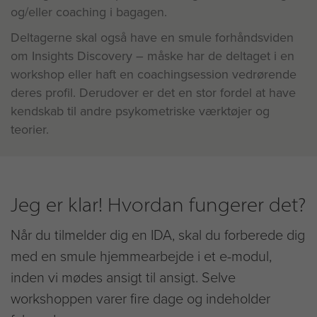
og/eller coaching i bagagen.
Deltagerne skal også have en smule forhåndsviden
om Insights Discovery – måske har de deltaget i en
workshop eller haft en coachingsession vedrørende
deres profil. Derudover er det en stor fordel at have
kendskab til andre psykometriske værktøjer og
teorier.
Jeg er klar! Hvordan fungerer det?
Når du tilmelder dig en IDA, skal du forberede dig
med en smule hjemmearbejde i et e-modul,
inden vi mødes ansigt til ansigt. Selve
workshoppen varer fire dage og indeholder