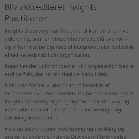
Bliv akkrediteret Insights
Practitioner
Insights Discovery kan finde ind til kernen af enhver
udfordring, som en virksomhed måtte stå overfor –
og vi kan hjælpe dig med at integrere dette fantastisk
effektive redskab i din organisation.
Ingen kender udfordringerne i din organisation bedre
end de folk, der har sin daglige gang i den.
Netop derfor har vi akkrediteret tusindvis af
mennesker over hele verden, for på den måde gør vi
Insights Discovery tilgængeligt for dem, der virkelig
kan skabe resultater med det – dine lærings- og
udviklingskonsulenter.
Hvis du selv arbejder med læring og udvikling og
ønsker at anvende Insights Discovery i forbindelse