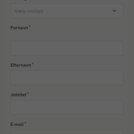
*
Fornavn
*
Efternavn
*
Jobtitel
*
E-mail