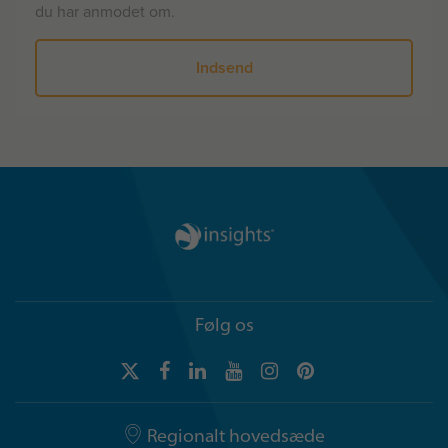
du har anmodet om.
Følg os
Regionalt hovedsæde