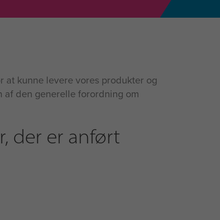
r at kunne levere vores produkter og
 af den generelle forordning om
 der er anført