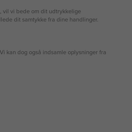
 vil vi bede om dit udtrykkelige
dlede dit samtykke fra dine handlinger.
. Vi kan dog også indsamle oplysninger fra