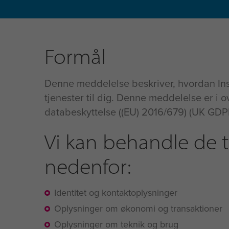
Formål
Denne meddelelse beskriver, hvordan Ins
tjenester til dig. Denne meddelelse er 
databeskyttelse ((EU) 2016/679) (UK GDP
Vi kan behandle de t
nedenfor:
Identitet og kontaktoplysninger
Oplysninger om økonomi og transaktioner
Oplysninger om teknik og brug