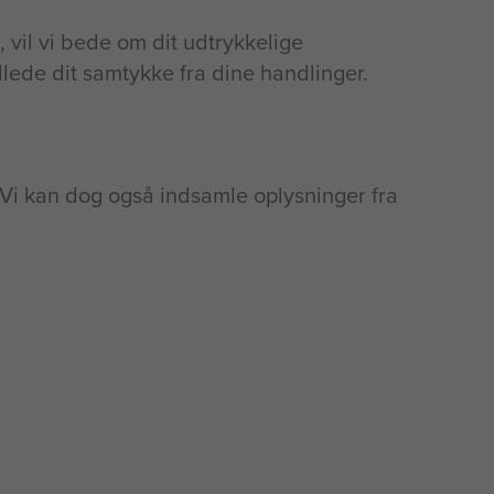
 vil vi bede om dit udtrykkelige
dlede dit samtykke fra dine handlinger.
. Vi kan dog også indsamle oplysninger fra