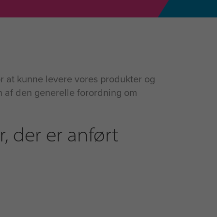
r at kunne levere vores produkter og
 af den generelle forordning om
 der er anført