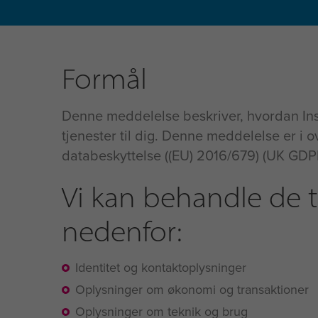
Formål
Denne meddelelse beskriver, hvordan Ins
tjenester til dig. Denne meddelelse er 
databeskyttelse ((EU) 2016/679) (UK GDP
Vi kan behandle de t
nedenfor:
Identitet og kontaktoplysninger
Oplysninger om økonomi og transaktioner
Oplysninger om teknik og brug