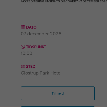
AKKREDITERING I INSIGHTS DISCOVERY - 7 DECEMBER 202
DATO
07 december 2026
TIDSPUNKT
10:00
STED
Glostrup Park Hotel
Tilmeld