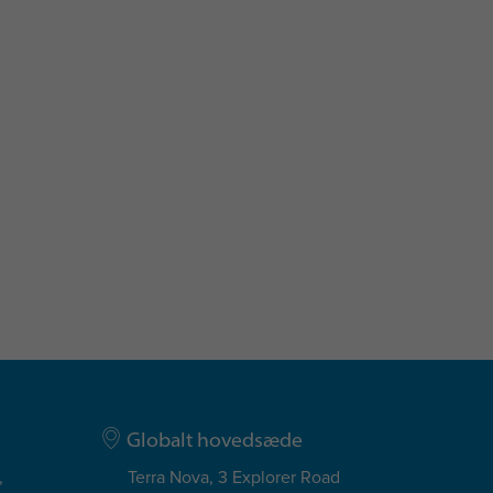
Globalt hovedsæde
,
Terra Nova, 3 Explorer Road