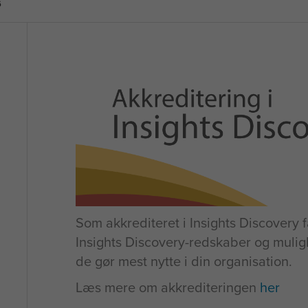
6
Som akkrediteret i Insights Discovery f
Insights Discovery-redskaber og mulig
de gør mest nytte i din organisation.
Læs mere om akkrediteringen
her