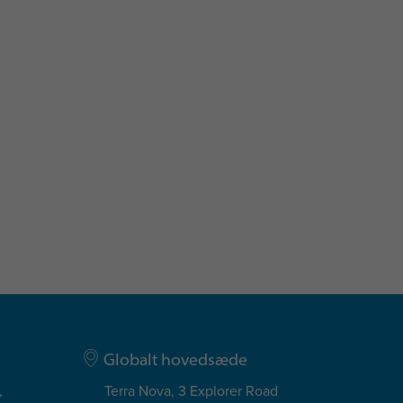
Globalt hovedsæde
,
Terra Nova, 3 Explorer Road