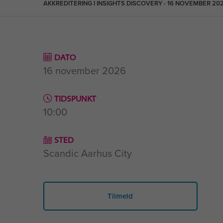
AKKREDITERING I INSIGHTS DISCOVERY - 16 NOVEMBER 20
DATO
16 november 2026
TIDSPUNKT
10:00
STED
Scandic Aarhus City
Tilmeld