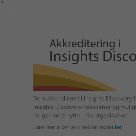
26
Som akkrediteret i Insights Discovery f
Insights Discovery-redskaber og mulig
de gør mest nytte i din organisation.
Læs mere om akkrediteringen
her