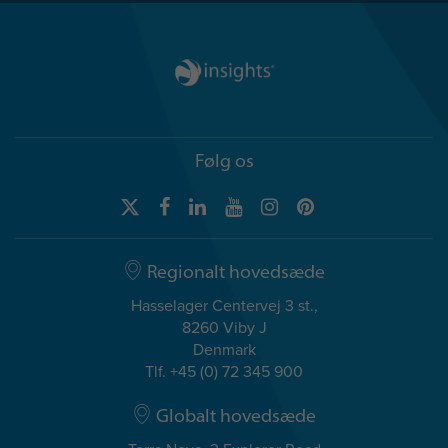
Følg os
Regionalt hovedsæde
Hasselager Centervej 3 st.,
8260 Viby J
Denmark
Tlf. +45 (0) 72 345 900
Globalt hovedsæde