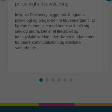
personlighedsevaluering
Insights Discovery bygger på Jungiansk
psykologi og bruger de fire farveenergier til at
hjælpe mennesker med bedre at forstå sig
selv og andre. Det er et fleksibelt og
indsigtsfuldt værktøj, der skaber fundamentet
for bedre kommunikation og stærkere
samarbejde.