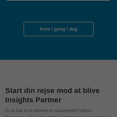
Kom i gang i dag
Start din rejse mod at blive
Insights Partner
Er du klar til at udforske et samarbejde? Udfyld