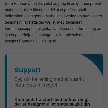
Som Partner får du ikke blot adgang til en gennemprøvet
model; du bliver tilmed en del af et professionelt
fællesskab og et gennemarbejdet leveringssystem, der er
designet til at støtte din vækst. Med dedikeret
forretningssupport, et globalt anerkendt omdømme og en
stærk portefølje af løsninger skiller oplevelsen som
Insights Partner sig virkelig ud.
Support
Byg din forretning med et stærkt
partnerskab i ryggen
Kom godt fra start med onboarding,
der er designet til at sætte skub i din