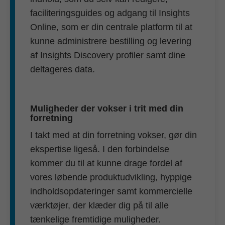
faciliteringsguides og adgang til Insights
Online, som er din centrale platform til at
kunne administrere bestilling og levering
af Insights Discovery profiler samt dine
deltageres data.
Muligheder der vokser i trit med din
forretning
I takt med at din forretning vokser, gør din
ekspertise ligeså. I den forbindelse
kommer du til at kunne drage fordel af
vores løbende produktudvikling, hyppige
indholdsopdateringer samt kommercielle
værktøjer, der klæder dig på til alle
tænkelige fremtidige muligheder.