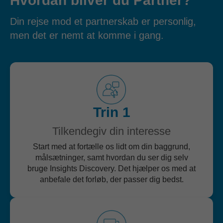
Hvordan bliver du Partner?
Din rejse mod et partnerskab er personlig,
men det er nemt at komme i gang.
Trin 1
Tilkendegiv din interesse
Start med at fortælle os lidt om din baggrund,
målsætninger, samt hvordan du ser dig selv
bruge Insights Discovery. Det hjælper os med at
anbefale det forløb, der passer dig bedst.