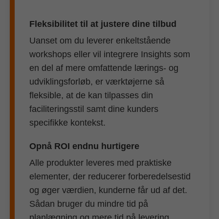
Fleksibilitet til at justere dine tilbud
Uanset om du leverer enkeltstående
workshops eller vil integrere Insights som
en del af mere omfattende lærings- og
udviklingsforløb, er værktøjerne så
fleksible, at de kan tilpasses din
faciliteringsstil samt dine kunders
specifikke kontekst.
Opnå ROI endnu hurtigere
Alle produkter leveres med praktiske
elementer, der reducerer forberedelsestid
og øger værdien, kunderne får ud af det.
Sådan bruger du mindre tid på
planlægning og mere tid på levering.