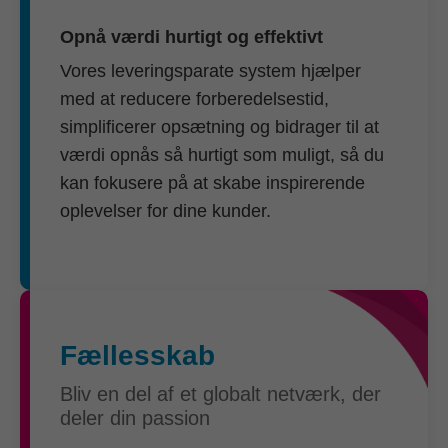
Opnå værdi hurtigt og effektivt
Vores leveringsparate system hjælper
med at reducere forberedelsestid,
simplificerer opsætning og bidrager til at
værdi opnås så hurtigt som muligt, så du
kan fokusere på at skabe inspirerende
oplevelser for dine kunder.
Fællesskab
Bliv en del af et globalt netværk, der
deler din passion