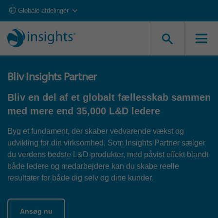
Globale afdelinger
Bliv Insights Partner
Bliv en del af et globalt fællesskab sammen
med mere end 35,000 L&D ledere
Byg et fundament, der skaber vedvarende vækst og
udvikling for din virksomhed. Som Insights Partner sælger
du verdens bedste L&D-produkter, med påvist effekt blandt
både ledere og medarbejdere kan du skabe reelle
resultater for både dig selv og dine kunder.
Ansøg nu