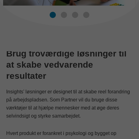
Brug troværdige løsninger til
at skabe vedvarende
resultater
Insights' løsninger er designet til at skabe reel forandring
på arbejdspladsen. Som Partner vil du bruge disse
værktøjer til at hjælpe mennesker med at øge deres
selvindsigt og styrke samarbejdet.
Hvert produkt er forankret i psykologi og bygget op