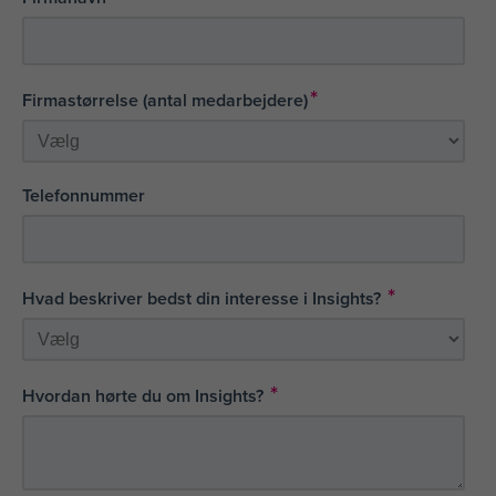
*
Firmastørrelse (antal medarbejdere)
Telefonnummer
*
Hvad beskriver bedst din interesse i Insights?
*
Hvordan hørte du om Insights?