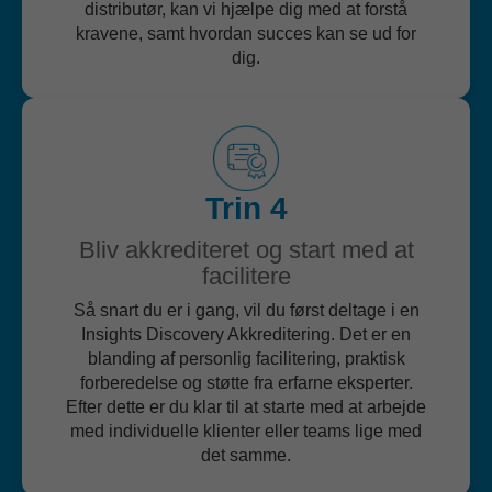
distributør, kan vi hjælpe dig med at forstå
kravene, samt hvordan succes kan se ud for
dig.
Trin 4
Bliv akkrediteret og start med at
facilitere
Så snart du er i gang, vil du først deltage i en
Insights Discovery Akkreditering. Det er en
blanding af personlig facilitering, praktisk
forberedelse og støtte fra erfarne eksperter.
Efter dette er du klar til at starte med at arbejde
med individuelle klienter eller teams lige med
det samme.