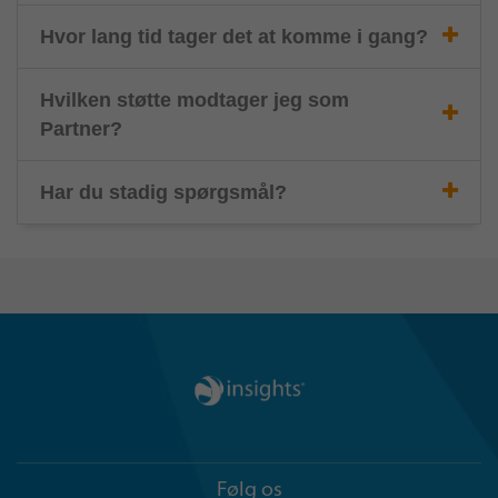
Hvor lang tid tager det at komme i gang?
Hvilken støtte modtager jeg som
Partner?
Har du stadig spørgsmål?
Følg os