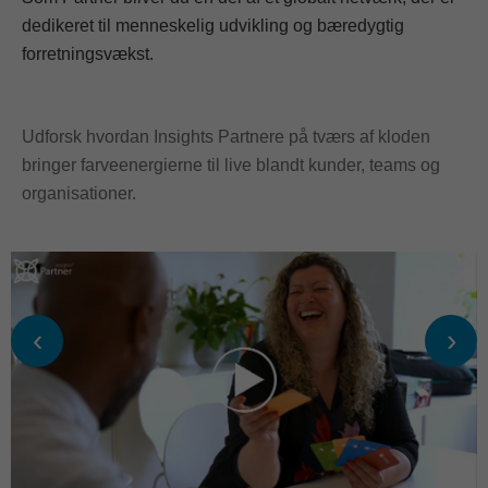
dedikeret til menneskelig udvikling og bæredygtig
forretningsvækst.
Udforsk hvordan Insights Partnere på tværs af kloden
bringer farveenergierne til live blandt kunder, teams og
organisationer.
‹
›