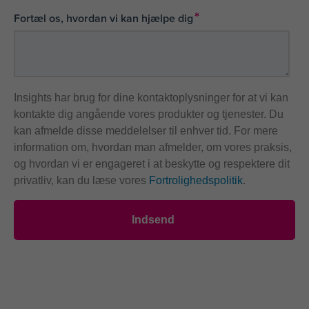
*
Fortæl os, hvordan vi kan hjælpe dig
Insights har brug for dine kontaktoplysninger for at vi kan
kontakte dig angående vores produkter og tjenester. Du
kan afmelde disse meddelelser til enhver tid. For mere
information om, hvordan man afmelder, om vores praksis,
og hvordan vi er engageret i at beskytte og respektere dit
privatliv, kan du læse vores
Fortrolighedspolitik
.