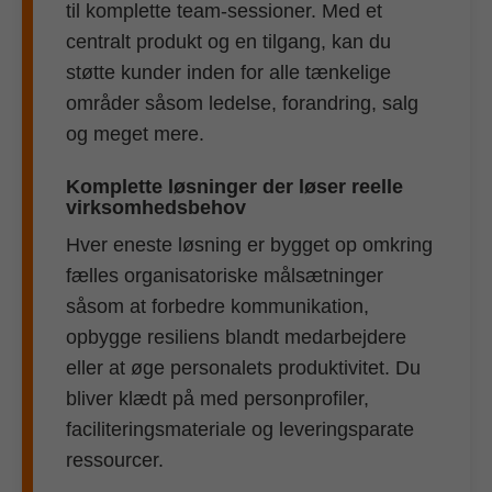
til komplette team-sessioner. Med et
centralt produkt og en tilgang, kan du
støtte kunder inden for alle tænkelige
områder såsom ledelse, forandring, salg
og meget mere.
Komplette løsninger der løser reelle
virksomhedsbehov
Hver eneste løsning er bygget op omkring
fælles organisatoriske målsætninger
såsom at forbedre kommunikation,
opbygge resiliens blandt medarbejdere
eller at øge personalets produktivitet. Du
bliver klædt på med personprofiler,
faciliteringsmateriale og leveringsparate
ressourcer.