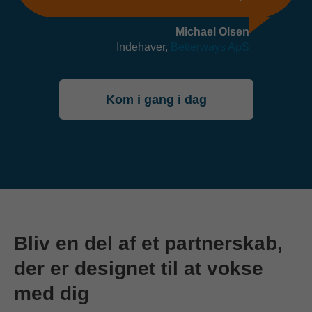
Michael Olsen
Indehaver,
Betterways ApS
Kom i gang i dag
Bliv en del af et partnerskab,
der er designet til at vokse
med dig