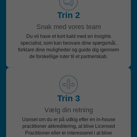
Trin 2
Snak med vores team
Du vil have et kort kald med en Insights
specialist, som kan besvare dine spørgsmål,
forklare dine muligheder og guide dig igennem
de forskellige ruter til et partnerskab.
Trin 3
Vælg din retning
Uanset om du er på udkig efter en in-house
practitioner akkreditering, at blive Licensed
Practitioner eller er interesseret i at blive