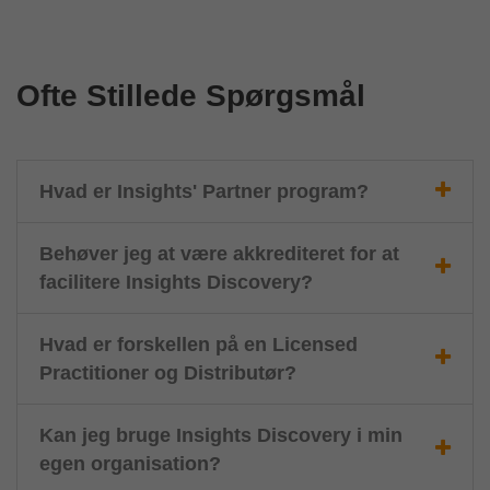
Ofte Stillede Spørgsmål
Hvad er Insights' Partner program?
Behøver jeg at være akkrediteret for at
facilitere Insights Discovery?
Hvad er forskellen på en Licensed
Practitioner og Distributør?
Kan jeg bruge Insights Discovery i min
egen organisation?