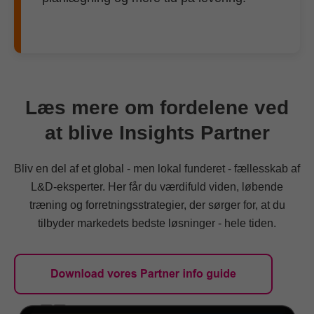
Læs mere om fordelene ved
at blive Insights Partner
Bliv en del af et global - men lokal funderet - fællesskab af
L&D-eksperter. Her får du værdifuld viden, løbende
træning og forretningsstrategier, der sørger for, at du
tilbyder markedets bedste løsninger - hele tiden.