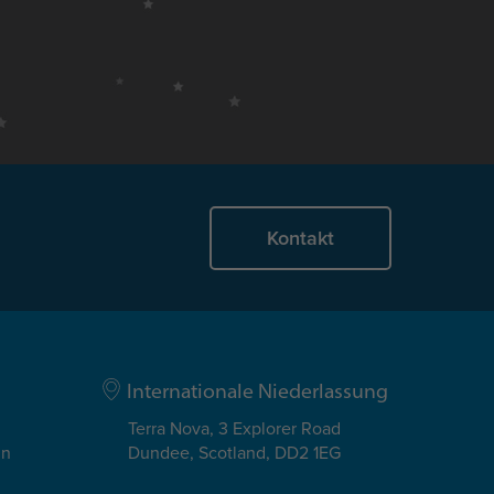
Kontakt
Internationale Niederlassung
Terra Nova, 3 Explorer Road
in
Dundee, Scotland, DD2 1EG