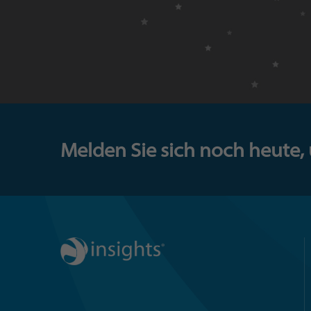
Melden Sie sich noch heute,