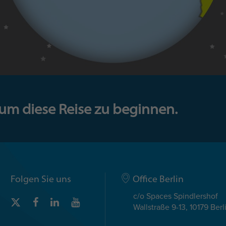
 um diese Reise zu beginnen.
Folgen Sie uns
Office Berlin
c/o Spaces Spindlershof
Wallstraße 9-13, 10179 Berl