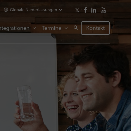
Globale Niederlassungen
ntegrationen
Termine
Kontakt