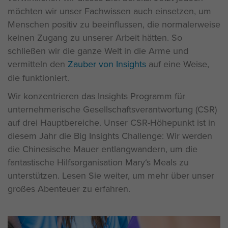
möchten wir unser Fachwissen auch einsetzen, um
Menschen positiv zu beeinflussen, die normalerweise
keinen Zugang zu unserer Arbeit hätten. So
schließen wir die ganze Welt in die Arme und
vermitteln den
Zauber von Insights
auf eine Weise,
die funktioniert.
Wir konzentrieren das Insights Programm für
unternehmerische Gesellschaftsverantwortung (CSR)
auf drei Hauptbereiche. Unser CSR-Höhepunkt ist in
diesem Jahr die Big Insights Challenge: Wir werden
die Chinesische Mauer entlangwandern, um die
fantastische Hilfsorganisation Mary‘s Meals zu
unterstützen. Lesen Sie weiter, um mehr über unser
großes Abenteuer zu erfahren.