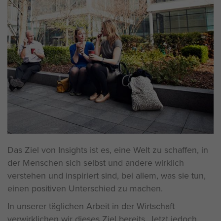
Das Ziel von Insights ist es, eine Welt zu schaffen, in
der Menschen sich selbst und andere wirklich
verstehen und inspiriert sind, bei allem, was sie tun,
einen positiven Unterschied zu machen.
In unserer täglichen Arbeit in der Wirtschaft
verwirklichen wir dieses Ziel bereits. Jetzt jedoch