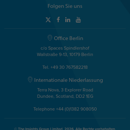
Folgen Sie uns
Office Berlin
c/o Spaces Spindlershof
Wallstraße 9-13, 10179 Berlin
Tel. +49 30 767582218
Internationale Niederlassung
Terra Nova, 3 Explorer Road
Dundee, Scotland, DD2 1EG
Telephone +44 (0)1382 908050
© The Insights Group Limited, 2026. Alle Rechte vorbehalten.