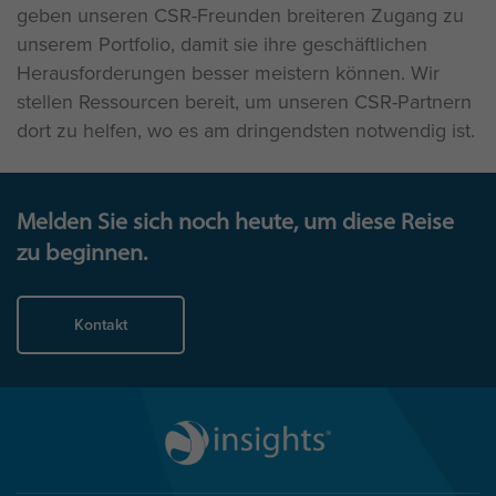
geben unseren CSR-Freunden breiteren Zugang zu
unserem Portfolio, damit sie ihre geschäftlichen
Herausforderungen besser meistern können. Wir
stellen Ressourcen bereit, um unseren CSR-Partnern
dort zu helfen, wo es am dringendsten notwendig ist.
Melden Sie sich noch heute, um diese Reise
zu beginnen.
Kontakt