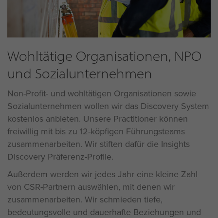
Wohltätige Organisationen, NPO
und Sozialunternehmen
Non-Profit- und wohltätigen Organisationen sowie
Sozialunternehmen wollen wir das Discovery System
kostenlos anbieten. Unsere Practitioner können
freiwillig mit bis zu 12-köpfigen Führungsteams
zusammenarbeiten. Wir stiften dafür die Insights
Discovery Präferenz-Profile.
Außerdem werden wir jedes Jahr eine kleine Zahl
von CSR-Partnern auswählen, mit denen wir
zusammenarbeiten. Wir schmieden tiefe,
bedeutungsvolle und dauerhafte Beziehungen und