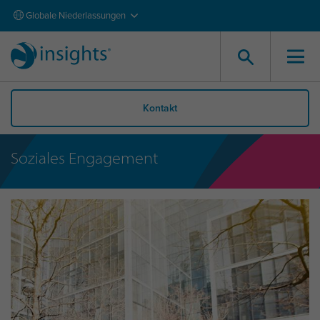
Globale Niederlassungen
Kontakt
Soziales Engagement