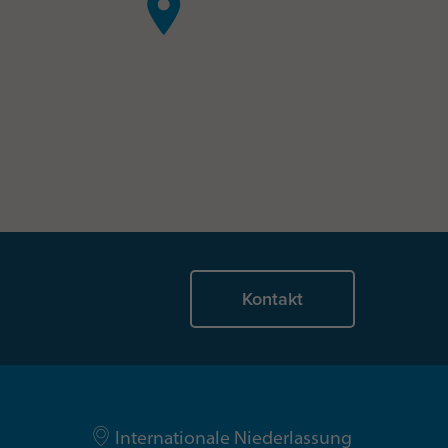
Kontakt
Internationale Niederlassung