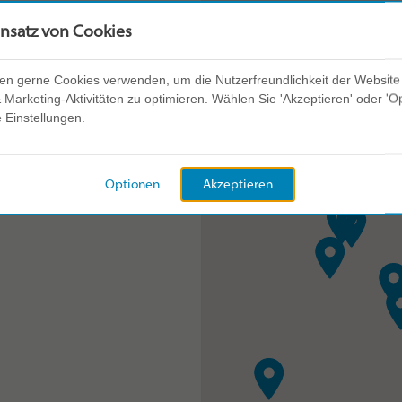
insatz von Cookies
en gerne Cookies verwenden, um die Nutzerfreundlichkeit der Website
Marketing-Aktivitäten zu optimieren. Wählen Sie 'Akzeptieren' oder 'O
e Einstellungen.
ien
Optionen
Akzeptieren