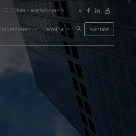
Globale Niederlassungen
ntegrationen
Termine
Kontakt