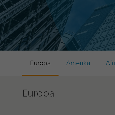
Europa
Amerika
Afr
Europa