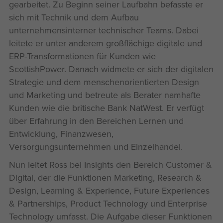
gearbeitet. Zu Beginn seiner Laufbahn befasste er
sich mit Technik und dem Aufbau
unternehmensinterner technischer Teams. Dabei
leitete er unter anderem großflächige digitale und
ERP-Transformationen für Kunden wie
ScottishPower. Danach widmete er sich der digitalen
Strategie und dem menschenorientierten Design
und Marketing und betreute als Berater namhafte
Kunden wie die britische Bank NatWest. Er verfügt
über Erfahrung in den Bereichen Lernen und
Entwicklung, Finanzwesen,
Versorgungsunternehmen und Einzelhandel.
Nun leitet Ross bei Insights den Bereich Customer &
Digital, der die Funktionen Marketing, Research &
Design, Learning & Experience, Future Experiences
& Partnerships, Product Technology und Enterprise
Technology umfasst. Die Aufgabe dieser Funktionen