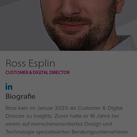
Ross Esplin
CUSTOMER & DIGITAL DIRECTOR
Biografie
Ross kam im Januar 2020 als Customer & Digital
Director zu Insights. Zuvor hatte er 16 Jahre bei
einem auf menschenorientiertes Design und
Technologie spezialisierten Beratungsunternehmen