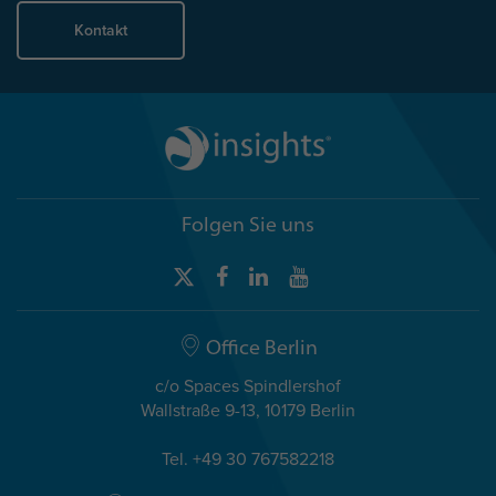
Kontakt
Folgen Sie uns
Office Berlin
c/o Spaces Spindlershof
Wallstraße 9-13, 10179 Berlin
Tel. +49 30 767582218