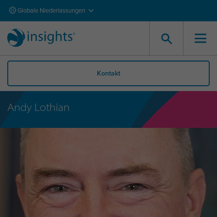
Globale Niederlassungen
Kontakt
Andy Lothian