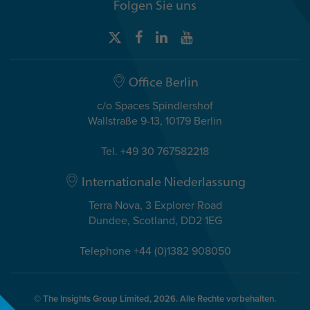
Folgen Sie uns
Office Berlin
c/o Spaces Spindlershof
Wallstraße 9-13, 10179 Berlin
Tel. +49 30 767582218
Internationale Niederlassung
Terra Nova, 3 Explorer Road
Dundee, Scotland, DD2 1EG
Telephone +44 (0)1382 908050
© The Insights Group Limited, 2026. Alle Rechte vorbehalten.