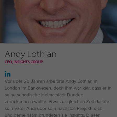
Andy Lothian
CEO, INSIGHTS GROUP
Vor über 20 Jahren arbeitete Andy Lothian in
London im Bankwesen, doch ihm war klar, dass er in
seine schottische Heimatstadt Dundee
zurückkehren wollte. Etwa zur gleichen Zeit dachte
sein Vater Andi über sein nächstes Projekt nach,
und gemeinsam gründeten sie Insights. Diesen