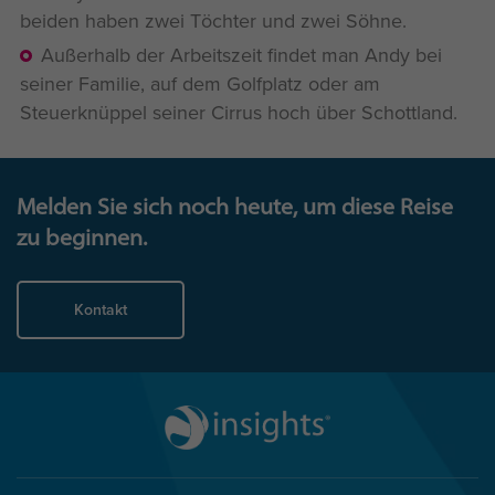
beiden haben zwei Töchter und zwei Söhne.
Außerhalb der Arbeitszeit findet man Andy bei
seiner Familie, auf dem Golfplatz oder am
Steuerknüppel seiner Cirrus hoch über Schottland.
Melden Sie sich noch heute, um diese Reise
zu beginnen.
Kontakt