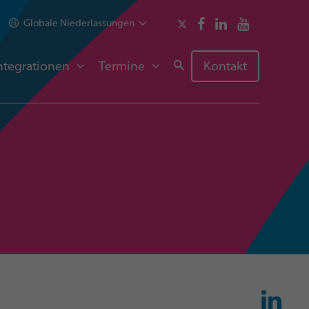
Globale Niederlassungen
ntegrationen
Termine
Kontakt