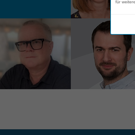
für weiter