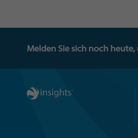
Melden Sie sich noch heute,