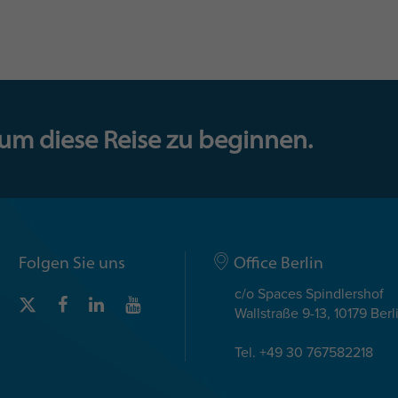
 um diese Reise zu beginnen.
Folgen Sie uns
Office Berlin
c/o Spaces Spindlershof
Wallstraße 9-13, 10179 Berl
Tel. +49 30 767582218