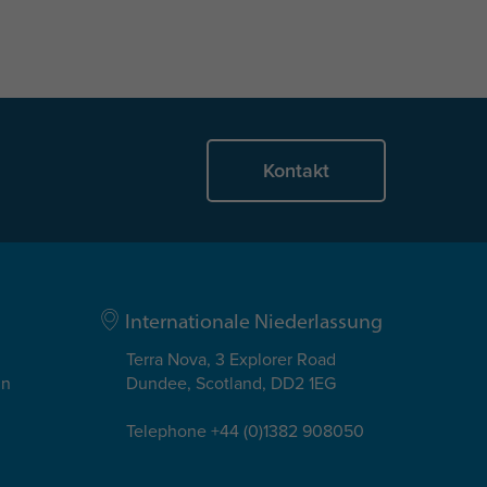
Kontakt
Internationale Niederlassung
Terra Nova, 3 Explorer Road
in
Dundee, Scotland, DD2 1EG
Telephone +44 (0)1382 908050