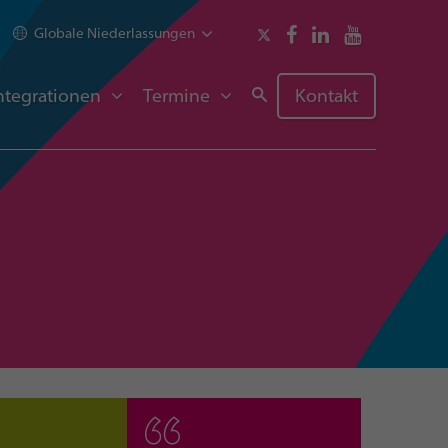
Globale Niederlassungen
ntegrationen
Termine
Kontakt