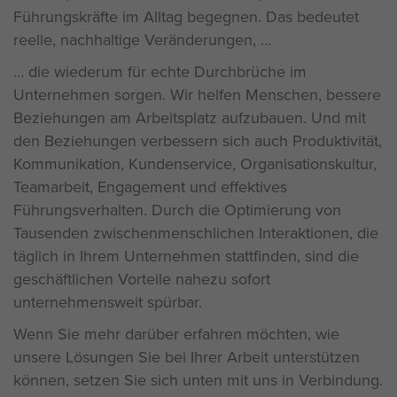
Führungskräfte im Alltag begegnen. Das bedeutet
reelle, nachhaltige Veränderungen,
die wiederum für echte Durchbrüche im
Unternehmen sorgen. Wir helfen Menschen, bessere
Beziehungen am Arbeitsplatz aufzubauen. Und mit
den Beziehungen verbessern sich auch Produktivität,
Kommunikation, Kundenservice, Organisationskultur,
Teamarbeit, Engagement und effektives
Führungsverhalten. Durch die Optimierung von
Tausenden zwischenmenschlichen Interaktionen, die
täglich in Ihrem Unternehmen stattfinden, sind die
geschäftlichen Vorteile nahezu sofort
unternehmensweit spürbar.
Wenn Sie mehr darüber erfahren möchten, wie
unsere Lösungen Sie bei Ihrer Arbeit unterstützen
können, setzen Sie sich unten mit uns in Verbindung.