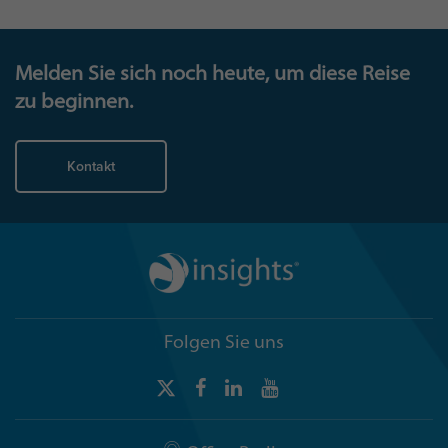
Melden Sie sich noch heute, um diese Reise
zu beginnen.
Kontakt
Folgen Sie uns