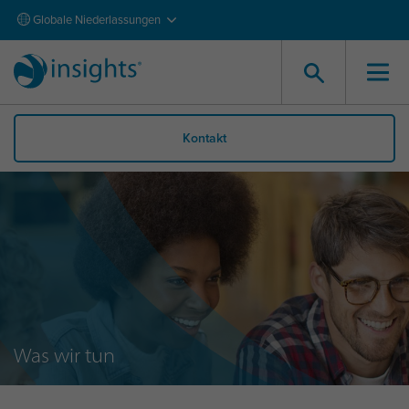
Globale Niederlassungen
Kontakt
Was wir tun