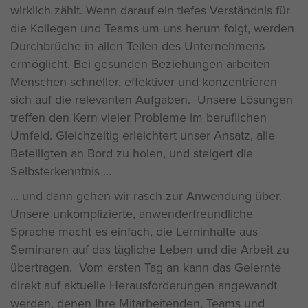
wirklich zählt. Wenn darauf ein tiefes Verständnis für
die Kollegen und Teams um uns herum folgt, werden
Durchbrüche in allen Teilen des Unternehmens
ermöglicht. Bei gesunden Beziehungen arbeiten
Menschen schneller, effektiver und konzentrieren
sich auf die relevanten Aufgaben. Unsere Lösungen
treffen den Kern vieler Probleme im beruflichen
Umfeld. Gleichzeitig erleichtert unser Ansatz, alle
Beteiligten an Bord zu holen, und steigert die
Selbsterkenntnis
und dann gehen wir rasch zur Anwendung über.
Unsere unkomplizierte, anwenderfreundliche
Sprache macht es einfach, die Lerninhalte aus
Seminaren auf das tägliche Leben und die Arbeit zu
übertragen. Vom ersten Tag an kann das Gelernte
direkt auf aktuelle Herausforderungen angewandt
werden, denen Ihre Mitarbeitenden, Teams und