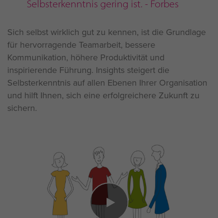
Selbsterkenntnis gering ist. - Forbes
Sich selbst wirklich gut zu kennen, ist die Grundlage
für hervorragende Teamarbeit, bessere
Kommunikation, höhere Produktivität und
inspirierende Führung. Insights steigert die
Selbsterkenntnis auf allen Ebenen Ihrer Organisation
und hilft Ihnen, sich eine erfolgreichere Zukunft zu
sichern.