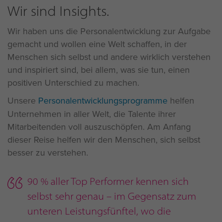
Wir sind Insights.
Wir haben uns die Personalentwicklung zur Aufgabe
gemacht und wollen eine Welt schaffen, in der
Menschen sich selbst und andere wirklich verstehen
und inspiriert sind, bei allem, was sie tun, einen
positiven Unterschied zu machen.
Unsere
Personalentwicklungsprogramme
helfen
Unternehmen in aller Welt, die Talente ihrer
Mitarbeitenden voll auszuschöpfen. Am Anfang
dieser Reise helfen wir den Menschen, sich selbst
besser zu verstehen.
90 % aller Top Performer kennen sich
selbst sehr genau – im Gegensatz zum
unteren Leistungsfünftel, wo die