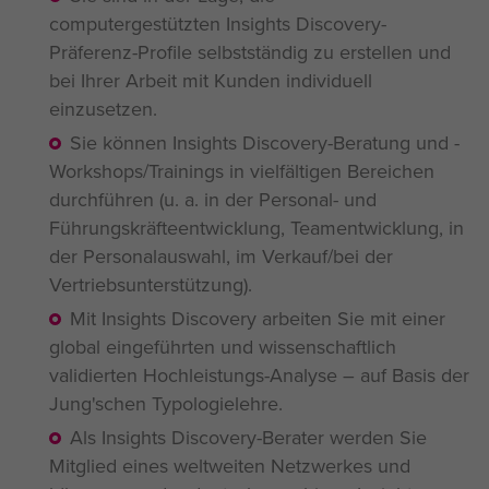
computergestützten
Insights Discovery
-
Präferenz-Profile selbstständig zu erstellen und
bei Ihrer Arbeit mit Kunden individuell
einzusetzen.
Sie können
Insights Discovery
-Beratung und -
Workshops/Trainings in vielfältigen Bereichen
durchführen (u. a. in der Personal- und
Führungskräfteentwicklung, Teamentwicklung, in
der Personalauswahl, im Verkauf/bei der
Vertriebsunterstützung).
Mit
Insights Discovery
arbeiten Sie mit einer
global eingeführten und wissenschaftlich
validierten Hochleistungs-Analyse – auf Basis der
Jung'schen Typologielehre.
Als
Insights Discovery
-Berater werden Sie
Mitglied eines weltweiten Netzwerkes und