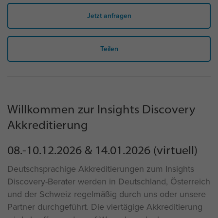
Jetzt anfragen
Teilen
Willkommen zur Insights Discovery
Akkreditierung
08.-10.12.2026 & 14.01.2026 (virtuell)
Deutschsprachige Akkreditierungen zum
Insights
Discovery
-Berater werden in Deutschland, Österreich
und der Schweiz regelmäßig durch uns oder unsere
Partner durchgeführt. Die viertägige Akkreditierung