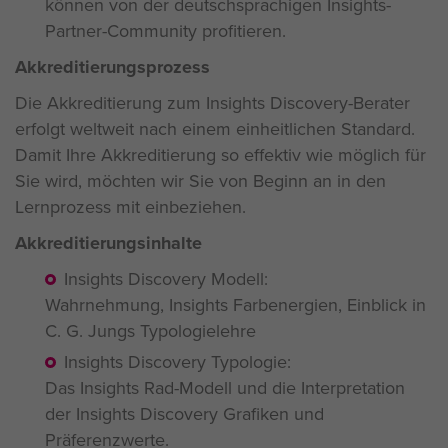
können von der deutschsprachigen Insights-
Partner-Community profitieren.
Akkreditierungsprozess
Die Akkreditierung zum Insights Discovery-Berater
erfolgt weltweit nach einem einheitlichen Standard.
Damit Ihre Akkreditierung so effektiv wie möglich für
Sie wird, möchten wir Sie von Beginn an in den
Lernprozess mit einbeziehen.
Akkreditierungsinhalte
Insights Discovery Modell:
Wahrnehmung, Insights Farbenergien, Einblick in
C. G. Jungs Typologielehre
Insights Discovery Typologie:
Das Insights Rad-Modell und die Interpretation
der Insights Discovery Grafiken und
Präferenzwerte.