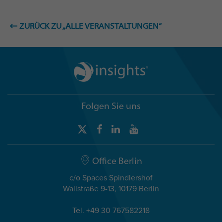
ZURÜCK ZU „ALLE VERANSTALTUNGEN“
Folgen Sie uns
Office Berlin
c/o Spaces Spindlershof
Wallstraße 9-13, 10179 Berlin
Tel. +49 30 767582218