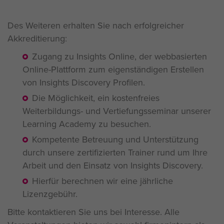
Des Weiteren erhalten Sie nach erfolgreicher
Akkreditierung:
Zugang zu Insights Online, der webbasierten
Online-Plattform zum eigenständigen Erstellen
von Insights Discovery Profilen.
Die Möglichkeit, ein kostenfreies
Weiterbildungs- und Vertiefungsseminar unserer
Learning Academy zu besuchen.
Kompetente Betreuung und Unterstützung
durch unsere zertifizierten Trainer rund um Ihre
Arbeit und den Einsatz von Insights Discovery.
Hierfür berechnen wir eine jährliche
Lizenzgebühr.
Bitte kontaktieren Sie uns bei Interesse. Alle