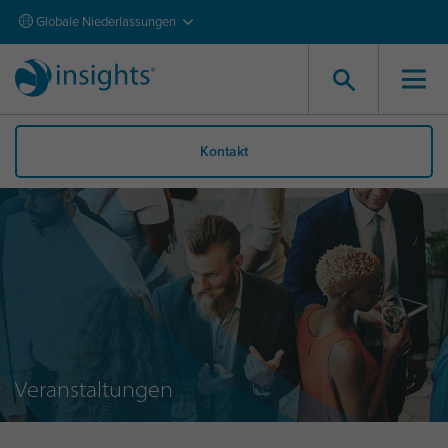
Globale Niederlassungen
Kontakt
Veranstaltungen