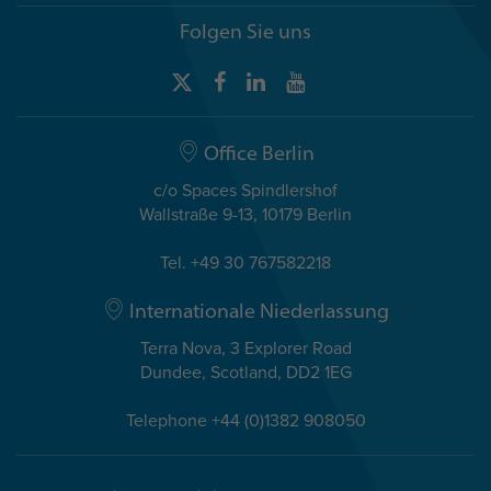
Folgen Sie uns
Office Berlin
c/o Spaces Spindlershof
Wallstraße 9-13, 10179 Berlin
Tel. +49 30 767582218
Internationale Niederlassung
Terra Nova, 3 Explorer Road
Dundee, Scotland, DD2 1EG
Telephone +44 (0)1382 908050