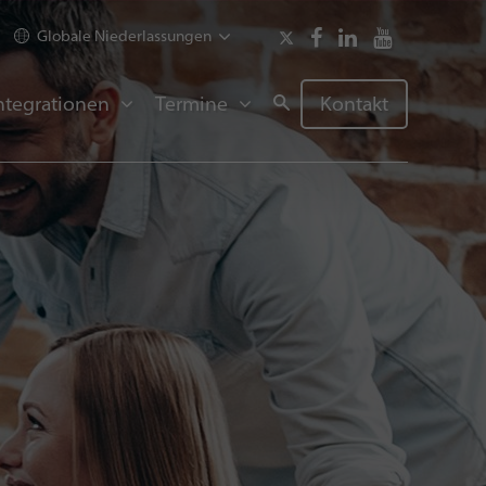
Globale Niederlassungen
ntegrationen
Termine
Kontakt