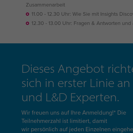
Zusammenarbeit
11.00 - 12.30 Uhr: Wie Sie mit Insights Di
12.30 - 13.00 Uhr: Fragen & Antworten un
Dieses Angebot richt
sich in erster Linie a
und L&D Experten.
Wir freuen uns auf Ihre Anmeldung!
*
Die
Teilnehmerzahl ist limitiert, damit
wir persönlich auf jeden Einzelnen eingeh