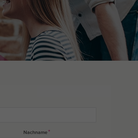
*
Nachname