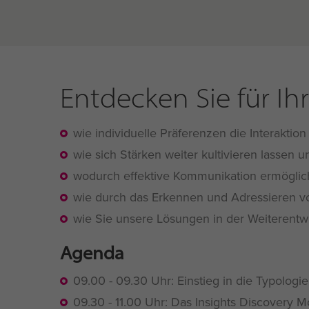
Entdecken Sie für I
wie individuelle Präferenzen die Interaktio
wie sich
Stärken weiter kultivieren
lassen u
wodurch
effektive Kommunikation
ermöglich
wie durch das Erkennen und Adressieren v
wie Sie unsere Lösungen in der
Weiterentw
Agenda
09.00 - 09.30 Uhr: Einstieg in die Typologie
09.30 - 11.00 Uhr: Das Insights Discovery M