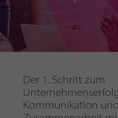
Der 1. Schritt zum
Unternehmenserfolg:
Kommunikation un
Zusammenarbeit mi