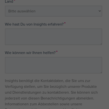
*
Land
*
Wie hast Du von Insights erfahren?
*
Wie können wir Ihnen helfen?
Insights benötigt die Kontaktdaten, die Sie uns zur
Verfügung stellen, um Sie bezüglich unserer Produkte
und Dienstleistungen zu kontaktieren. Sie können sich
jederzeit von diesen Benachrichtigungen abmelden.
Informationen zum Abbestellen sowie unsere