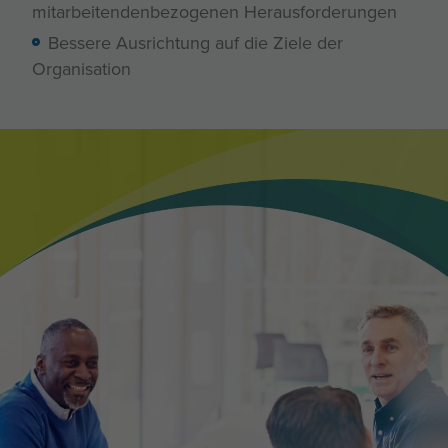
mitarbeitendenbezogenen Herausforderungen
Bessere Ausrichtung auf die Ziele der
Organisation