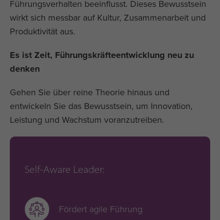
Führungsverhalten beeinflusst. Dieses Bewusstsein
wirkt sich messbar auf Kultur, Zusammenarbeit und
Produktivität aus.
Es ist Zeit, Führungskräfteentwicklung neu zu
denken
Gehen Sie über reine Theorie hinaus und
entwickeln Sie das Bewusstsein, um Innovation,
Leistung und Wachstum voranzutreiben.
Self-Aware Leader:
Fördert agile Führung