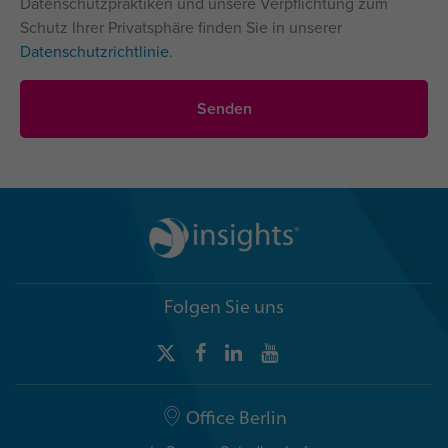
Datenschutzpraktiken und unsere Verpflichtung zum
Schutz Ihrer Privatsphäre finden Sie in unserer
Datenschutzrichtlinie
.
Folgen Sie uns
Office Berlin