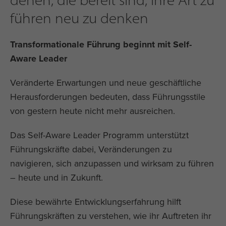
führen neu zu denken
Transformationale Führung beginnt mit Self-
Aware Leader
Veränderte Erwartungen und neue geschäftliche
Herausforderungen bedeuten, dass Führungsstile
von gestern heute nicht mehr ausreichen.
Das Self-Aware Leader Programm unterstützt
Führungskräfte dabei, Veränderungen zu
navigieren, sich anzupassen und wirksam zu führen
– heute und in Zukunft.
Diese bewährte Entwicklungserfahrung hilft
Führungskräften zu verstehen, wie ihr Auftreten ihr