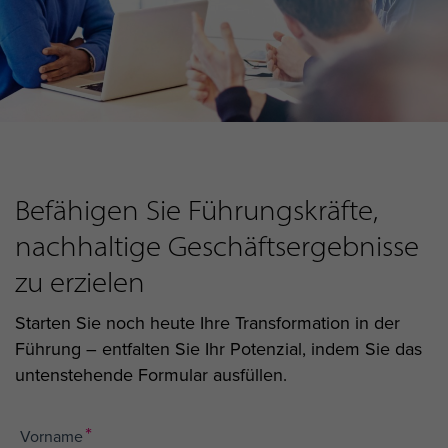
Befähigen Sie Führungskräfte,
nachhaltige Geschäftsergebnisse
zu erzielen
Starten Sie noch heute Ihre Transformation in der
Führung – entfalten Sie Ihr Potenzial, indem Sie das
untenstehende Formular ausfüllen.
*
Vorname