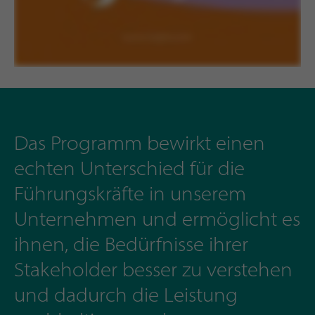
Das Programm bewirkt einen
echten Unterschied für die
Führungskräfte in unserem
Unternehmen und ermöglicht es
ihnen, die Bedürfnisse ihrer
Stakeholder besser zu verstehen
und dadurch die Leistung