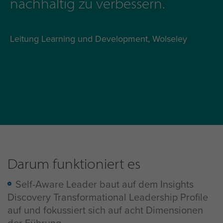
nachhaltig zu verbessern.
Leitung Learning und Development, Wolseley
Darum funktioniert es
Self-Aware Leader baut auf dem Insights
Discovery Transformational Leadership Profile
auf und fokussiert sich auf acht Dimensionen
der Führung.