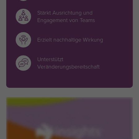
Stärkt Ausrichtung und
Engagement von Teams
Erzielt nachhaltige Wirkung
Unterstützt
Veränderungsbereitschaft