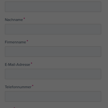
*
Nachname
*
Firmenname
*
E-Mail-Adresse
*
Telefonnummer